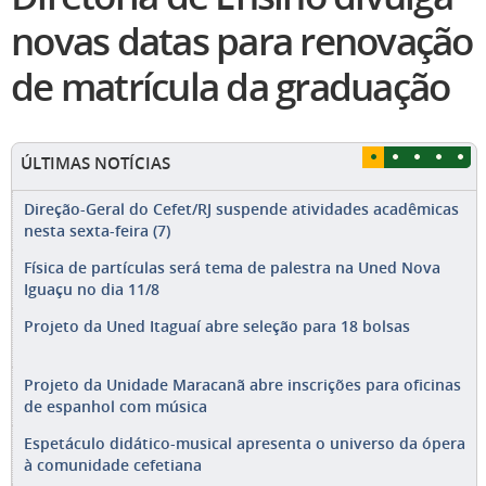
novas datas para renovação
de matrícula da graduação
ÚLTIMAS NOTÍCIAS
Direção-Geral do Cefet/RJ suspende atividades acadêmicas
nesta sexta-feira (7)
Física de partículas será tema de palestra na Uned Nova
Iguaçu no dia 11/8
Projeto da Uned Itaguaí abre seleção para 18 bolsas
Projeto da Unidade Maracanã abre inscrições para oficinas
de espanhol com música
Espetáculo didático-musical apresenta o universo da ópera
à comunidade cefetiana