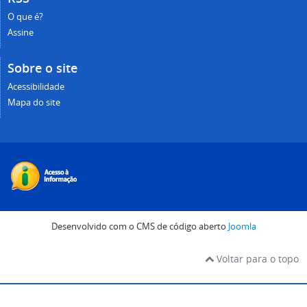
O que é?
Assine
Sobre o site
Acessibilidade
Mapa do site
Desenvolvido com o CMS de código aberto
Joomla
Voltar para o topo