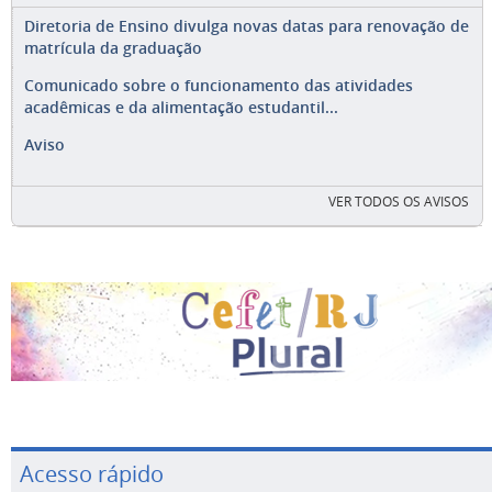
Diretoria de Ensino divulga novas datas para renovação de
matrícula da graduação
Comunicado sobre o funcionamento das atividades
acadêmicas e da alimentação estudantil...
Aviso
VER TODOS OS AVISOS
Acesso rápido