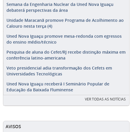
Semana da Engenharia Nuclear da Uned Nova Iguaçu
debaterá perspectivas da área
Unidade Maracanã promove Programa de Acolhimento ao
Calouro nesta terça (4)
Uned Nova Iguaçu promove mesa-redonda com egressos
do ensino médio/técnico
Pesquisa de aluna do Cefet/RJ recebe distinção máxima em
conferência latino-americana
Veto presidencial adia transformação dos Cefets em
Universidades Tecnológicas
Uned Nova Iguaçu receberá I Seminário Popular de
Educação da Baixada Fluminense
VER TODAS AS NOTÍCIAS
AVISOS