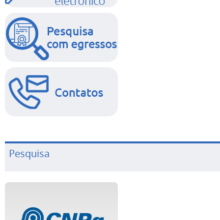
Pesquisa