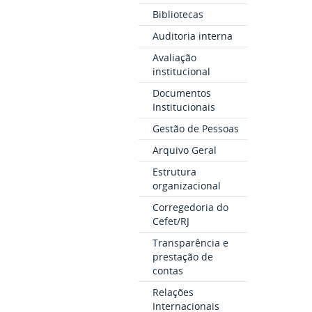
Bibliotecas
Auditoria interna
Avaliação
institucional
Documentos
Institucionais
Gestão de Pessoas
Arquivo Geral
Estrutura
organizacional
Corregedoria do
Cefet/RJ
Transparência e
prestação de
contas
Relações
Internacionais