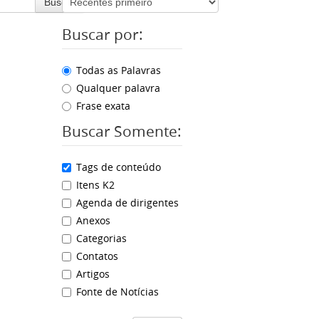
Buscar
Buscar por:
Todas as Palavras
Qualquer palavra
Frase exata
Buscar Somente:
Tags de conteúdo
Itens K2
Agenda de dirigentes
Anexos
Categorias
Contatos
Artigos
Fonte de Notícias