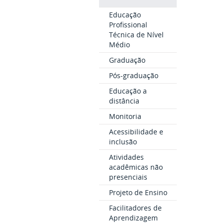
Educação
Profissional
Técnica de Nível
Médio
Graduação
Pós-graduação
Educação a
distância
Monitoria
Acessibilidade e
inclusão
Atividades
acadêmicas não
presenciais
Projeto de Ensino
Facilitadores de
Aprendizagem