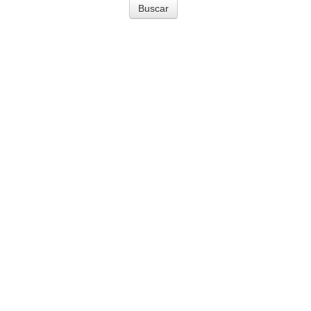
Buscar