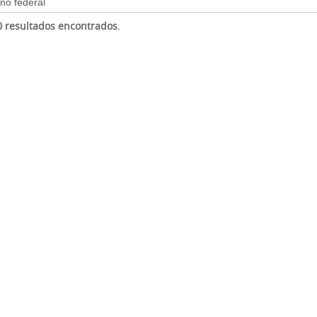
 0 resultados encontrados.