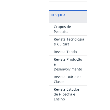
PESQUISA
Grupos de
Pesquisa
Revista Tecnologia
& Cultura
Revista Tenda
Revista Produção
e
Desenvolvimento
Revista Diário de
Classe
Revista Estudos
de Filosofia e
Ensino