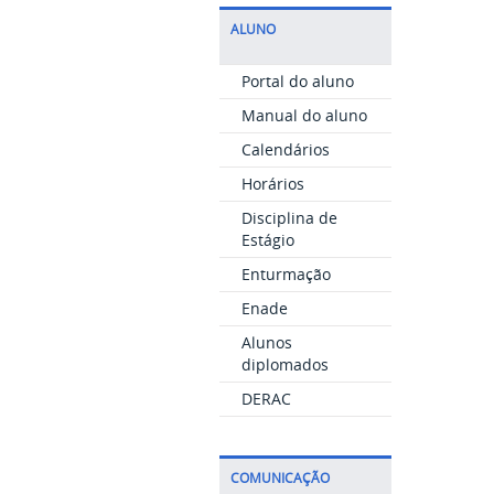
ALUNO
Portal do aluno
Manual do aluno
Calendários
Horários
Disciplina de
Estágio
Enturmação
Enade
Alunos
diplomados
DERAC
COMUNICAÇÃO