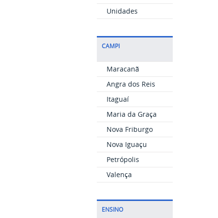
Unidades
CAMPI
Maracanã
Angra dos Reis
Itaguaí
Maria da Graça
Nova Friburgo
Nova Iguaçu
Petrópolis
Valença
ENSINO