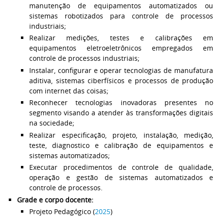
manutenção de equipamentos automatizados ou
sistemas robotizados para controle de processos
industriais;
Realizar medições, testes e calibrações em
equipamentos eletroeletrônicos empregados em
controle de processos industriais;
Instalar, configurar e operar tecnologias de manufatura
aditiva, sistemas ciberfísicos e processos de produção
com internet das coisas;
Reconhecer tecnologias inovadoras presentes no
segmento visando a atender às transformações digitais
na sociedade;
Realizar especificação, projeto, instalação, medição,
teste, diagnostico e calibração de equipamentos e
sistemas automatizados;
Executar procedimentos de controle de qualidade,
operação e gestão de sistemas automatizados e
controle de processos.
Grade e corpo docente:
Projeto Pedagógico (
2025
)