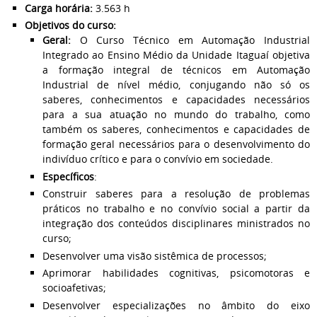
Carga horária:
3.563 h
Objetivos do curso:
Geral:
O Curso Técnico em Automação Industrial
Integrado ao Ensino Médio da Unidade Itaguaí objetiva
a formação integral de técnicos em Automação
Industrial de nível médio, conjugando não só os
saberes, conhecimentos e capacidades necessários
para a sua atuação no mundo do trabalho, como
também os saberes, conhecimentos e capacidades de
formação geral necessários para o desenvolvimento do
indivíduo crítico e para o convívio em sociedade.
Específicos
:
Construir saberes para a resolução de problemas
práticos no trabalho e no convívio social a partir da
integração dos conteúdos disciplinares ministrados no
curso;
Desenvolver uma visão sistêmica de processos;
Aprimorar habilidades cognitivas, psicomotoras e
socioafetivas;
Desenvolver especializações no âmbito do eixo