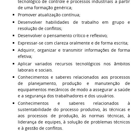
tecnológico de controle e processos industriais a partir
de uma formação genérica;
Promover atualização contínua;
Desenvolver habilidades de trabalho em grupo e
resolução de conflitos;
Desenvolver o pensamento crítico e reflexivo;
Expressar-se com clareza oralmente e de forma escrita;
Adquirir, organizar e transmitir informações de forma
efetiva;
Aplicar variados recursos tecnológicos nos âmbitos
laborais e sociais.
Conhecimentos e saberes relacionados aos processos
de planejamento, produção e manutenção de
equipamentos mecânicos de modo a assegurar a saúde
e a segurança dos trabalhadores e dos usuários.
Conhecimentos e saberes relacionados à
sustentabilidade do processo produtivo, às técnicas e
aos processos de produção, às normas técnicas, à
liderança de equipes, à solução de problemas técnicos
e à gestão de conflitos.