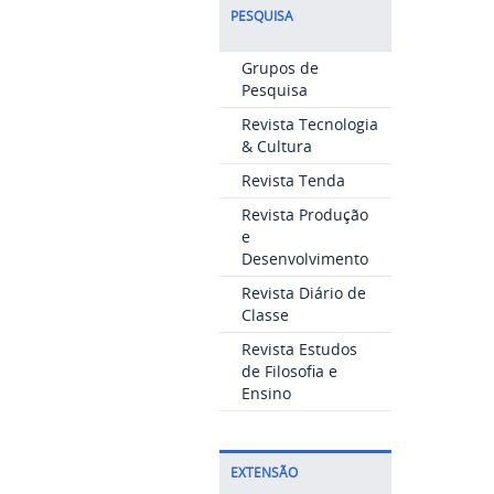
PESQUISA
Grupos de
Pesquisa
Revista Tecnologia
& Cultura
Revista Tenda
Revista Produção
e
Desenvolvimento
Revista Diário de
Classe
Revista Estudos
de Filosofia e
Ensino
EXTENSÃO