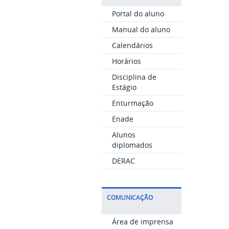
Portal do aluno
Manual do aluno
Calendários
Horários
Disciplina de
Estágio
Enturmação
Enade
Alunos
diplomados
DERAC
COMUNICAÇÃO
Área de imprensa