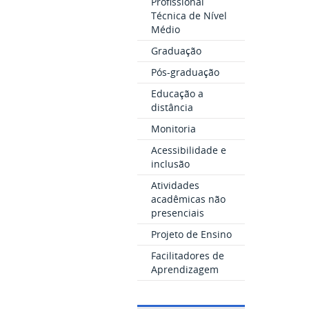
Profissional
Técnica de Nível
Médio
Graduação
Pós-graduação
Educação a
distância
Monitoria
Acessibilidade e
inclusão
Atividades
acadêmicas não
presenciais
Projeto de Ensino
Facilitadores de
Aprendizagem