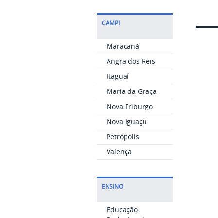
CAMPI
Maracanã
Angra dos Reis
Itaguaí
Maria da Graça
Nova Friburgo
Nova Iguaçu
Petrópolis
Valença
ENSINO
Educação