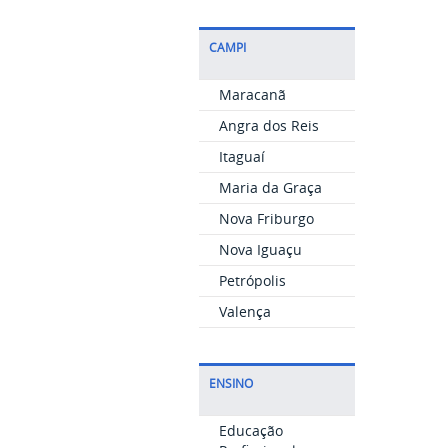
CAMPI
Maracanã
Angra dos Reis
Itaguaí
Maria da Graça
Nova Friburgo
Nova Iguaçu
Petrópolis
Valença
ENSINO
Educação