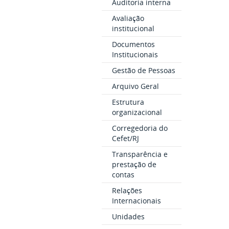
Auditoria interna
Avaliação
institucional
Documentos
Institucionais
Gestão de Pessoas
Arquivo Geral
Estrutura
organizacional
Corregedoria do
Cefet/RJ
Transparência e
prestação de
contas
Relações
Internacionais
Unidades