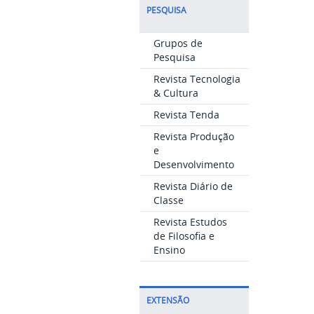
PESQUISA
Grupos de
Pesquisa
Revista Tecnologia
& Cultura
Revista Tenda
Revista Produção
e
Desenvolvimento
Revista Diário de
Classe
Revista Estudos
de Filosofia e
Ensino
EXTENSÃO