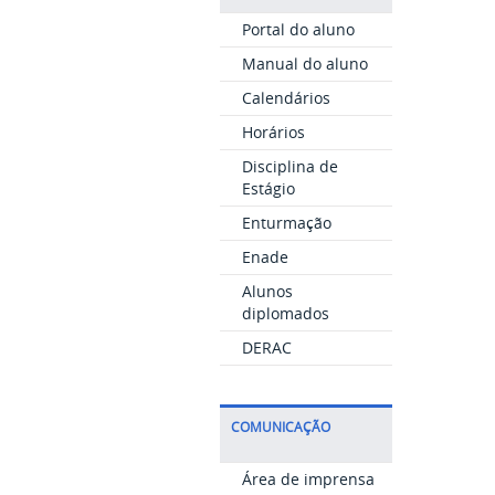
Portal do aluno
Manual do aluno
Calendários
Horários
Disciplina de
Estágio
Enturmação
Enade
Alunos
diplomados
DERAC
COMUNICAÇÃO
Área de imprensa