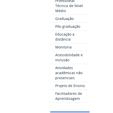
Profissional
Técnica de Nível
Médio
Graduação
Pós-graduação
Educação a
distância
Monitoria
Acessibilidade e
inclusão
Atividades
acadêmicas não
presenciais
Projeto de Ensino
Facilitadores de
Aprendizagem