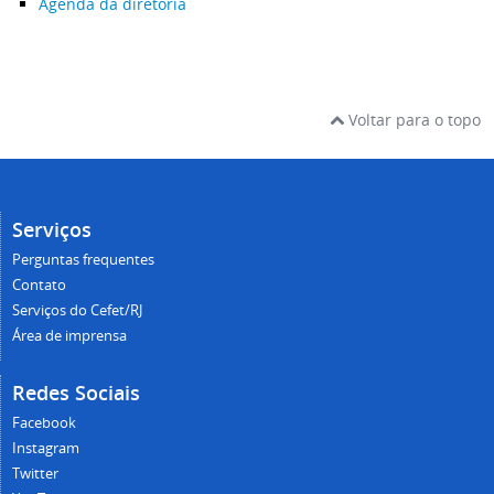
Agenda da diretoria
Voltar para o topo
Serviços
Perguntas frequentes
Contato
Serviços do Cefet/RJ
Área de imprensa
Redes Sociais
Facebook
Instagram
Twitter