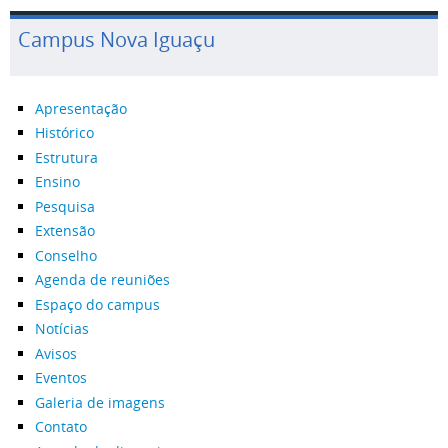
Campus Nova Iguaçu
Apresentação
Histórico
Estrutura
Ensino
Pesquisa
Extensão
Conselho
Agenda de reuniões
Espaço do campus
Notícias
Avisos
Eventos
Galeria de imagens
Contato