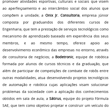
promover atividades esportivas, culturais e sociais que visem
ao aperfeiçoamento e ao intercâmbio social dos alunos que
compõem a unidade; a
Onix Jr. Consultoria
, empresa júnior
composta por graduandos dos diferentes cursos de
Engenharia, que tem a prestação de serviços tecnológicos como
mecanismo de aprendizado baseado em experiência dos seus
membros, e ao mesmo tempo, oferece apoio ao
desenvolvimento econômico das empresas no entorno, através
de consultoria de negócios; a
Bodetronic
, equipe de robótica
formada por alunos de cursos técnicos e da graduação, que
além de participar de competições de combate de robôs entre
outras modalidades, atua desenvolvendo projetos tecnológicos
de automação e robótica cujas aplicações visam solucionar
problemas da sociedade com a aplicação dos conhecimentos
obtidos em sala de aula; a
Sátirus
, equipe do projeto Fórmula
SAE, que tem como objetivo projetar e construir um veículo do