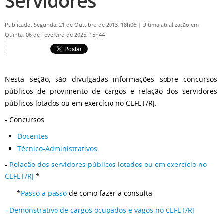
Servidores
Publicado: Segunda, 21 de Outubro de 2013, 18h06
|
Última atualização em
Quinta, 06 de Fevereiro de 2025, 15h44
Nesta seção, são divulgadas informações sobre concursos
públicos de provimento de cargos e relação dos servidores
públicos lotados ou em exercício no CEFET/RJ.
- Concursos
Docentes
Técnico-Administrativos
-
Relação dos servidores públicos lotados ou em exercício no
CEFET/RJ
*
*
Passo a passo
de como fazer a consulta
- Demonstrativo de cargos ocupados e vagos no CEFET/RJ