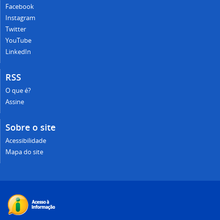
Facebook
Instagram
Twitter
YouTube
LinkedIn
RSS
O que é?
Assine
Sobre o site
Acessibilidade
Mapa do site