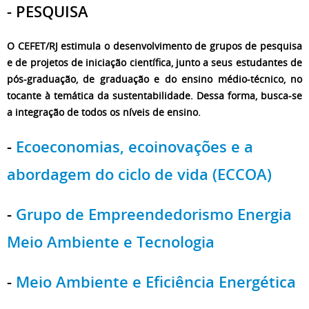
- PESQUISA
O CEFET/RJ estimula o desenvolvimento de grupos de pesquisa
e de projetos de iniciação científica, junto a seus estudantes de
pós-graduação, de graduação e do ensino médio-técnico, no
tocante à temática da sustentabilidade. Dessa forma, busca-se
a integração de todos os níveis de ensino.
-
Ecoeconomias, ecoinovações e a
abordagem do ciclo de vida (ECCOA)
-
Grupo de Empreendedorismo Energia
Meio Ambiente e Tecnologia
-
Meio Ambiente e Eficiência Energética