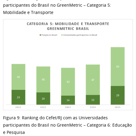
participantes do Brasil no GreenMetric – Categoria 5:
Mobilidade e Transporte
Figura 9: Ranking do Cefet/RJ com as Universidades
participantes do Brasil no GreenMetric – Categoria 6: Educação
e Pesquisa