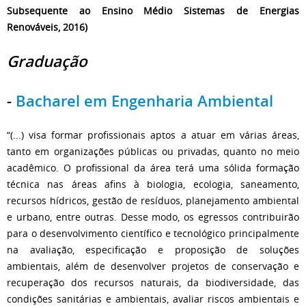
Subsequente ao Ensino Médio Sistemas de Energias
Renováveis, 2016)
Graduação
-
Bacharel em Engenharia Ambiental
“(...) visa formar profissionais aptos a atuar em várias áreas,
tanto em organizações públicas ou privadas, quanto no meio
acadêmico. O profissional da área terá uma sólida formação
técnica nas áreas afins à biologia, ecologia, saneamento,
recursos hídricos, gestão de resíduos, planejamento ambiental
e urbano, entre outras. Desse modo, os egressos contribuirão
para o desenvolvimento científico e tecnológico principalmente
na avaliação, especificação e proposição de soluções
ambientais, além de desenvolver projetos de conservação e
recuperação dos recursos naturais, da biodiversidade, das
condições sanitárias e ambientais, avaliar riscos ambientais e