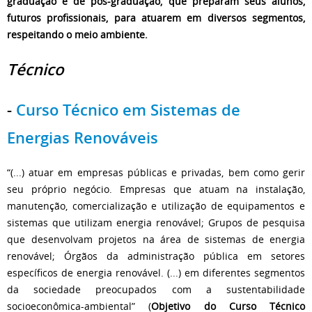
graduação e de pós-graduação, que preparam seus alunos,
futuros profissionais, para atuarem em diversos segmentos,
respeitando o meio ambiente.
Técnico
-
Curso Técnico em Sistemas de
Energias Renováveis
“(...) atuar em empresas públicas e privadas, bem como gerir
seu próprio negócio. Empresas que atuam na instalação,
manutenção, comercialização e utilização de equipamentos e
sistemas que utilizam energia renovável; Grupos de pesquisa
que desenvolvam projetos na área de sistemas de energia
renovável; Órgãos da administração pública em setores
específicos de energia renovável. (...) em diferentes segmentos
da sociedade preocupados com a sustentabilidade
socioeconômica-ambiental” (
Objetivo do Curso Técnico