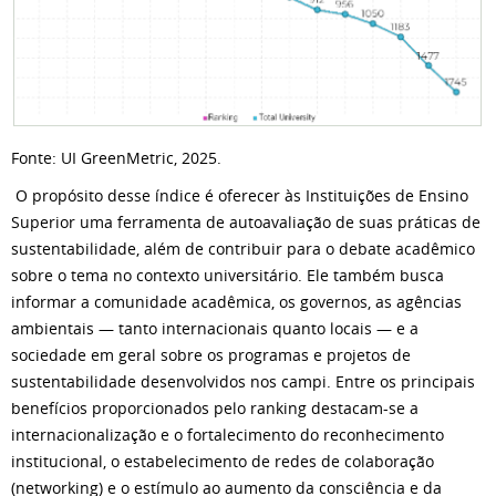
Fonte: UI GreenMetric, 2025.
O propósito desse índice é oferecer às Instituições de Ensino
Superior uma ferramenta de autoavaliação de suas práticas de
sustentabilidade, além de contribuir para o debate acadêmico
sobre o tema no contexto universitário. Ele também busca
informar a comunidade acadêmica, os governos, as agências
ambientais — tanto internacionais quanto locais — e a
sociedade em geral sobre os programas e projetos de
sustentabilidade desenvolvidos nos campi. Entre os principais
benefícios proporcionados pelo ranking destacam-se a
internacionalização e o fortalecimento do reconhecimento
institucional, o estabelecimento de redes de colaboração
(networking) e o estímulo ao aumento da consciência e da