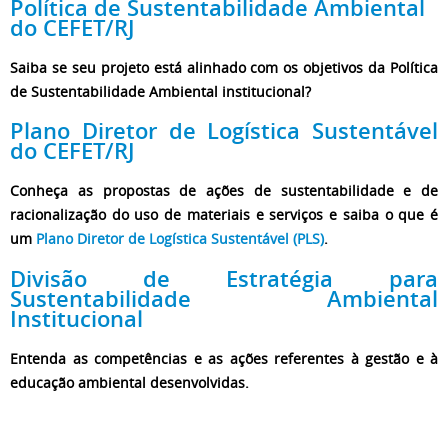
Política de Sustentabilidade Ambiental
do CEFET/RJ
Saiba se seu projeto está alinhado com os objetivos da Política
de Sustentabilidade Ambiental institucional?
Plano Diretor de Logística Sustentável
do CEFET/RJ
Conheça as propostas de ações de sustentabilidade e de
racionalização do uso de materiais e serviços e saiba o que é
um
Plano Diretor de Logística Sustentável (PLS)
.
Divisão de Estratégia para
Sustentabilidade Ambiental
Institucional
Entenda as competências e as ações referentes à gestão e à
educação ambiental desenvolvidas.