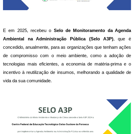
E em 2025, recebeu o
Selo de Monitoramento da Agenda
Ambiental na Administração Pública (Selo A3P)
, que
é
concedido, anualmente, para as organizações que tenham ações
de compromisso com o meio ambiente, como a adoção de
tecnologias mais eficientes, a economia de matéria-prima e o
incentivo à reutilização de insumos, melhorando a qualidade de
vida da sua comunidade.