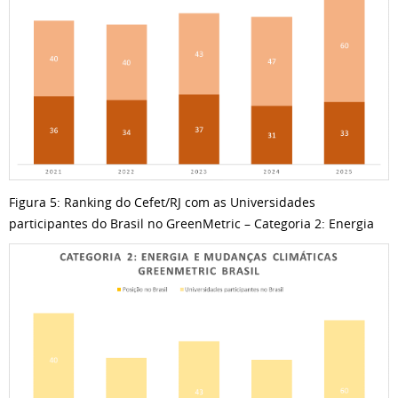
Figura 5: Ranking do Cefet/RJ com as Universidades
participantes do Brasil no GreenMetric – Categoria 2: Energia