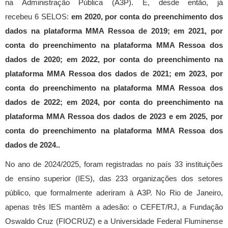
na Administração Pública (A3P). E, desde então, já
recebeu 6 SELOS:
em 2020, por conta do preenchimento dos
dados na plataforma MMA Ressoa de 2019; em 2021, por
conta do preenchimento na plataforma MMA Ressoa dos
dados de 2020; em 2022, por conta do preenchimento na
plataforma MMA Ressoa dos dados de 2021; em 2023, por
conta do preenchimento na plataforma MMA Ressoa dos
dados de 2022; em 2024, por conta do preenchimento na
plataforma MMA Ressoa dos dados de 2023 e em 2025, por
conta do preenchimento na plataforma MMA Ressoa dos
dados de 2024..
No ano de 2024/2025, foram registradas no país 33 instituições
de ensino superior (IES), das 233 organizações dos setores
público, que formalmente aderiram à A3P. No Rio de Janeiro,
apenas três IES mantêm a adesão: o CEFET/RJ, a Fundação
Oswaldo Cruz (FIOCRUZ) e a Universidade Federal Fluminense