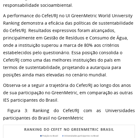
responsabilidade socioambiental.
A performance do Cefet/RJ no UI GreenMetric World University
Ranking demonstra a eficácia das políticas de sustentabilidade
do Cefet/RJ. Resultados expressivos foram alcançados,
principalmente em Gestão de Resíduos e Consumo de Água,
onde a instituição superou a marca de 80% aos critérios
estabelecidos pelo questionário. Essa posição consolida o
Cefet/RJ como uma das melhores instituições do país em
termos de sustentabilidade, projetando a autarquia para
posições ainda mais elevadas no cenário mundial.
Observa-se a seguir a trajetória do Cefet/RJ ao longo dos anos
de sua participação no GreenMetric, em comparação as outras
IES participantes do Brasil.
Figura 3: Ranking do Cefet/RJ com as Universidades
participantes do Brasil no GreenMetric