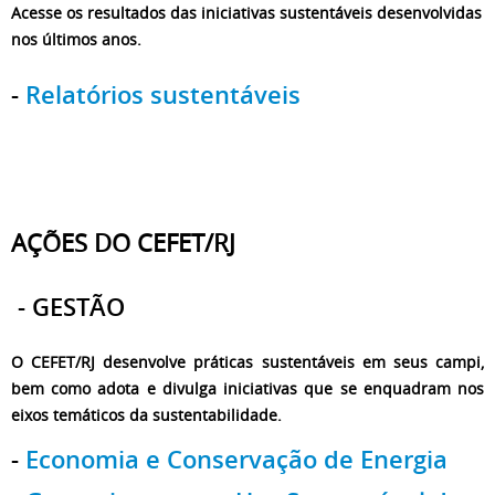
Acesse os resultados das iniciativas sustentáveis desenvolvidas
nos últimos anos.
-
Relatórios sustentáveis
AÇÕES DO CEFET/RJ
- GESTÃO
O CEFET/RJ desenvolve práticas sustentáveis em seus campi,
bem como adota e divulga iniciativas que se enquadram nos
eixos temáticos da sustentabilidade.
-
Economia e Conservação de Energia