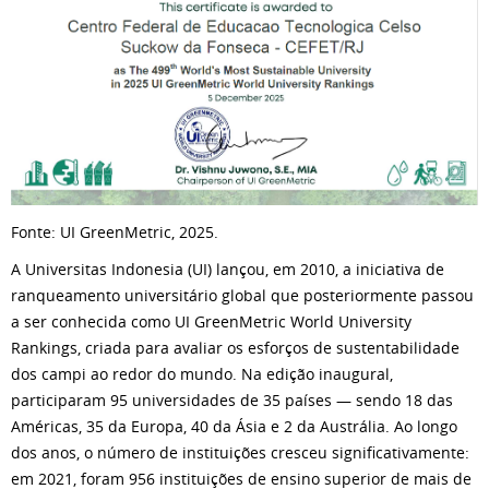
Fonte: UI GreenMetric, 2025.
A Universitas Indonesia (UI) lançou, em 2010, a iniciativa de
ranqueamento universitário global que posteriormente passou
a ser conhecida como UI GreenMetric World University
Rankings, criada para avaliar os esforços de sustentabilidade
dos campi ao redor do mundo. Na edição inaugural,
participaram 95 universidades de 35 países — sendo 18 das
Américas, 35 da Europa, 40 da Ásia e 2 da Austrália. Ao longo
dos anos, o número de instituições cresceu significativamente:
em 2021, foram 956 instituições de ensino superior de mais de