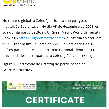
No cenário global, o Cefet/RJ solidifica sua posição de
Instituição Sustentável. No dia 05 de dezembro de 2025, em
sua quinta participação no UI GreenMetric World University
Ranking -
https://uigreenmetric.com/
-, a instituição ficou em
499º lugar em um universo de 1745 universidades de 105
países participantes. Em território nacional, dentre as 60
universidades participantes, o Cefet/RJ ficou em 16º lugar.
Figura 1: Certificado do Cefet/RJ de participação no
GreenMetric/2025