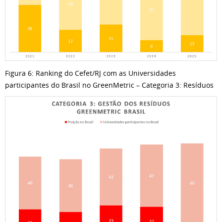
Figura 6: Ranking do Cefet/RJ com as Universidades
participantes do Brasil no GreenMetric – Categoria 3: Resíduos