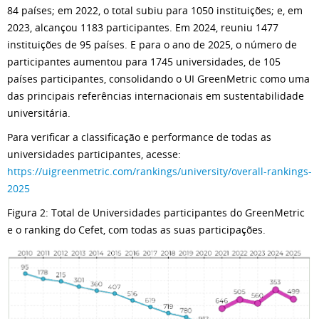
84 países; em 2022, o total subiu para 1050 instituições; e, em
2023, alcançou 1183 participantes. Em 2024, reuniu 1477
instituições de 95 países. E para o ano de 2025, o número de
participantes aumentou para 1745 universidades, de 105
países participantes, consolidando o UI GreenMetric como uma
das principais referências internacionais em sustentabilidade
universitária.
Para verificar a classificação e performance de todas as
universidades participantes, acesse:
https://uigreenmetric.com/rankings/university/overall-rankings-
2025
Figura 2: Total de Universidades participantes do GreenMetric
e o ranking do Cefet, com todas as suas participações.