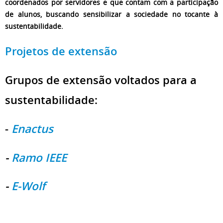
coordenados por servidores e que contam com a participação
de alunos, buscando sensibilizar a sociedade no tocante à
sustentabilidade.
Projetos de extensão
Grupos de extensão voltados para a
sustentabilidade:
-
Enactus
-
Ramo IEEE
-
E-Wolf