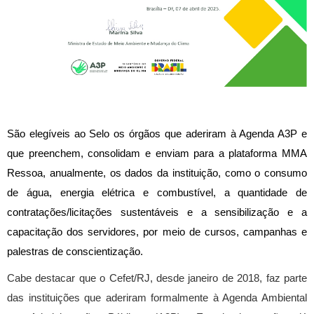
São elegíveis ao Selo os órgãos que aderiram à Agenda A3P e
que preenchem, consolidam e enviam para a plataforma MMA
Ressoa, anualmente, os dados da instituição, como o consumo
de água, energia elétrica e combustível, a quantidade de
contratações/licitações sustentáveis e a sensibilização e a
capacitação dos servidores, por meio de cursos, campanhas e
palestras de conscientização.
Cabe destacar que o Cefet/RJ, desde janeiro de 2018, faz parte
das instituições que aderiram formalmente à Agenda Ambiental