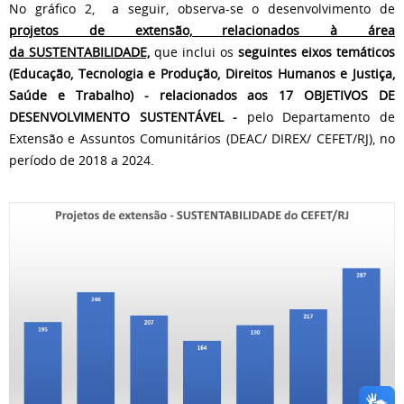
No gráfico 2, a seguir, observa-se o desenvolvimento de
projetos de extensão, relacionados à área
da SUSTENTABILIDADE,
que inclui os
seguintes eixos temáticos
(Educação, Tecnologia e Produção, Direitos Humanos e Justiça,
Saúde e Trabalho) - relacionados aos 17 OBJETIVOS DE
DESENVOLVIMENTO SUSTENTÁVEL -
pelo Departamento de
Extensão e Assuntos Comunitários (DEAC/ DIREX/ CEFET/RJ), no
período de 2018 a 2024.