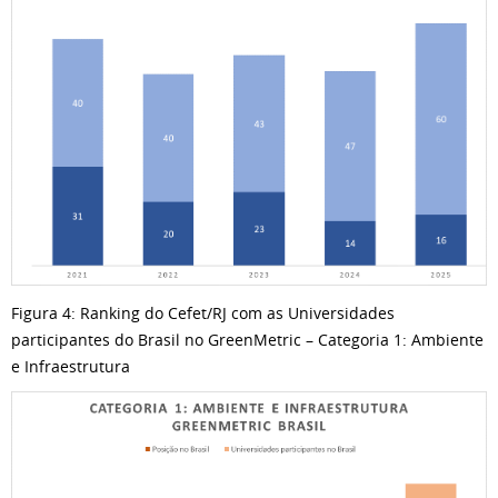
Figura 4: Ranking do Cefet/RJ com as Universidades
participantes do Brasil no GreenMetric – Categoria 1: Ambiente
e Infraestrutura