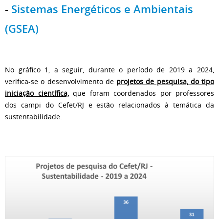
-
Sistemas Energéticos e Ambientais
(GSEA)
No gráfico 1, a seguir, durante o período de 2019 a 2024,
verifica-se o desenvolvimento de
projetos de pesquisa, do tipo
iniciação científica,
que foram coordenados por professores
dos campi do Cefet/RJ e estão relacionados à temática da
sustentabilidade.