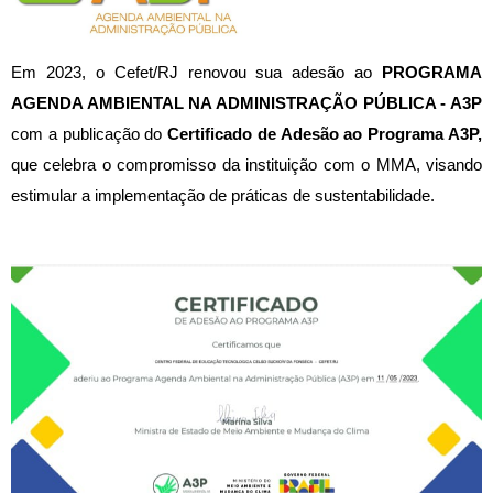
Em 2023, o Cefet/RJ renovou sua adesão ao
PROGRAMA
AGENDA AMBIENTAL NA ADMINISTRAÇÃO PÚBLICA - A3P
com a publicação do
Certificado de Adesão ao Programa A3P,
que celebra o compromisso da instituição com o MMA, visando
estimular a implementação de práticas de sustentabilidade.