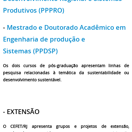
Produtivos (PPPRO)
-
Mestrado e Doutorado Acadêmico em
Engenharia de produção e
Sistemas (PPDSP)
Os dois cursos de pós-graduação apresentam linhas de
pesquisa relacionadas à temática da sustentabilidade ou
desenvolvimento sustentável.
- EXTENSÃO
O CEFET/RJ apresenta grupos e projetos de extensão,