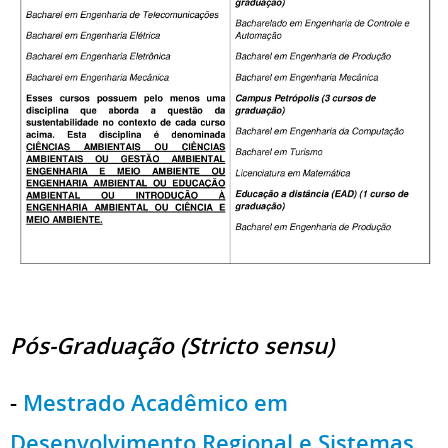
Pós-Graduação (Stricto sensu)
-
Mestrado Acadêmico em
Desenvolvimento Regional e Sistemas