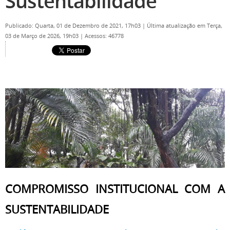
Sustentabilidade
Publicado: Quarta, 01 de Dezembro de 2021, 17h03
|
Última atualização em Terça,
03 de Março de 2026, 19h03
|
Acessos: 46778
COMPROMISSO INSTITUCIONAL COM A
SUSTENTABILIDADE