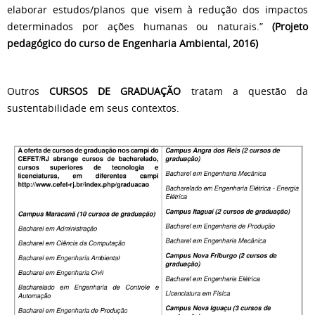
elaborar estudos/planos que visem à redução dos impactos
determinados por ações humanas ou naturais.”
(Projeto
pedagógico do curso de Engenharia Ambiental, 2016)
Outros
CURSOS DE GRADUAÇÃO
tratam a questão da
sustentabilidade em seus contextos.