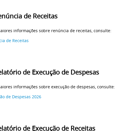
enúncia de Receitas
aiores informações sobre renúncia de receitas, consulte:
ia de Receitas
elatório de Execução de Despesas
aiores informações sobre execução de despesas, consulte:
ão de Despesas 2026
elatório de Execução de Receitas