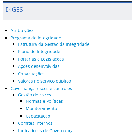
DIGES
Atribuições
Programa de Integridade
Estrutura da Gestão da Integridade
Plano de Integridade
Portarias e Legislações
Ações desenvolvidas
Capacitações
Valores no serviço público
Governança, riscos e controles
Gestão de riscos
Normas e Políticas
Monitoramento
Capacitação
Comitês internos
Indicadores de Governança