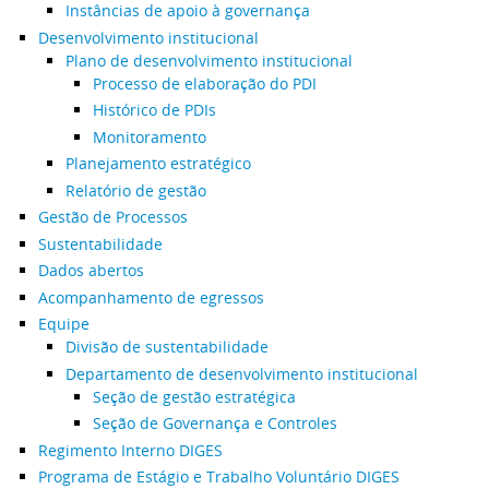
Instâncias de apoio à governança
Desenvolvimento institucional
Plano de desenvolvimento institucional
Processo de elaboração do PDI
Histórico de PDIs
Monitoramento
Planejamento estratégico
Relatório de gestão
Gestão de Processos
Sustentabilidade
Dados abertos
Acompanhamento de egressos
Equipe
Divisão de sustentabilidade
Departamento de desenvolvimento institucional
Seção de gestão estratégica
Seção de Governança e Controles
Regimento Interno DIGES
Programa de Estágio e Trabalho Voluntário DIGES