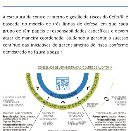
A estrutura de controle interno e gestão de riscos do Cefet/RJ é
baseada no modelo de três linhas de defesa, em que cada
grupo de têm papéis e responsabilidades específicas e devem
atuar de maneira coordenada, ajudando a garantir o sucesso
contínuo das iniciativas de gerenciamento de risco, conforme
demostrado na figura a seguir.