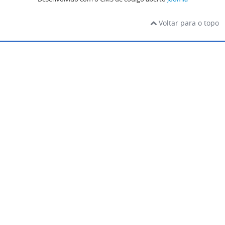
Voltar para o topo