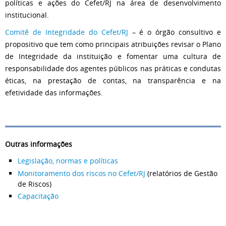
políticas e ações do Cefet/RJ na área de desenvolvimento
institucional.
Comitê de Integridade do Cefet/RJ
– é o órgão consultivo e
propositivo que tem como principais atribuições revisar o Plano
de Integridade da instituição e fomentar uma cultura de
responsabilidade dos agentes públicos nas práticas e condutas
éticas, na prestação de contas, na transparência e na
efetividade das informações.
Outras informações
Legislação, normas e políticas
Monitoramento dos riscos no Cefet/RJ
(relatórios de Gestão
de Riscos)
Capacitação