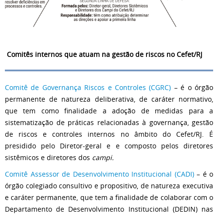
Comitês internos que atuam na gestão de riscos no Cefet/RJ
Comitê de Governança Riscos e Controles (CGRC)
– é o órgão
permanente de natureza deliberativa, de caráter normativo,
que tem como finalidade a adoção de medidas para a
sistematização de práticas relacionadas à governança, gestão
de riscos e controles internos no âmbito do Cefet/RJ. É
presidido pelo Diretor-geral e e composto pelos diretores
sistêmicos e diretores dos
campi.
Comitê Assessor de Desenvolvimento Institucional (CADI)
– é o
órgão colegiado consultivo e propositivo, de natureza executiva
e caráter permanente, que tem a finalidade de colaborar com o
Departamento de Desenvolvimento Institucional (DEDIN) nas