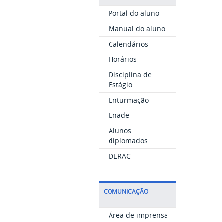
Portal do aluno
Manual do aluno
Calendários
Horários
Disciplina de
Estágio
Enturmação
Enade
Alunos
diplomados
DERAC
COMUNICAÇÃO
Área de imprensa