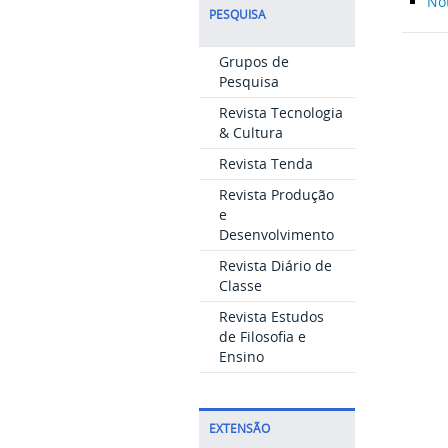
Not
PESQUISA
Grupos de
Pesquisa
Revista Tecnologia
& Cultura
Revista Tenda
Revista Produção
e
Desenvolvimento
Revista Diário de
Classe
Revista Estudos
de Filosofia e
Ensino
EXTENSÃO