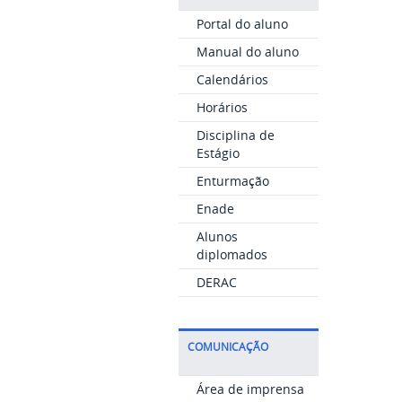
Portal do aluno
Manual do aluno
Calendários
Horários
Disciplina de
Estágio
Enturmação
Enade
Alunos
diplomados
DERAC
COMUNICAÇÃO
Área de imprensa