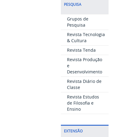
PESQUISA
Grupos de
Pesquisa
Revista Tecnologia
& Cultura
Revista Tenda
Revista Produção
e
Desenvolvimento
Revista Diário de
Classe
Revista Estudos
de Filosofia e
Ensino
EXTENSÃO