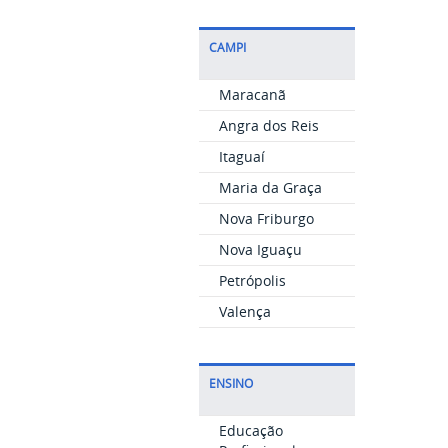
CAMPI
Maracanã
Angra dos Reis
Itaguaí
Maria da Graça
Nova Friburgo
Nova Iguaçu
Petrópolis
Valença
ENSINO
Educação