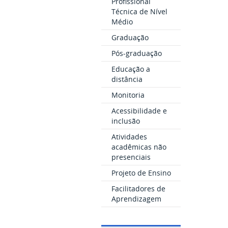
Profissional
Técnica de Nível
Médio
Graduação
Pós-graduação
Educação a
distância
Monitoria
Acessibilidade e
inclusão
Atividades
acadêmicas não
presenciais
Projeto de Ensino
Facilitadores de
Aprendizagem