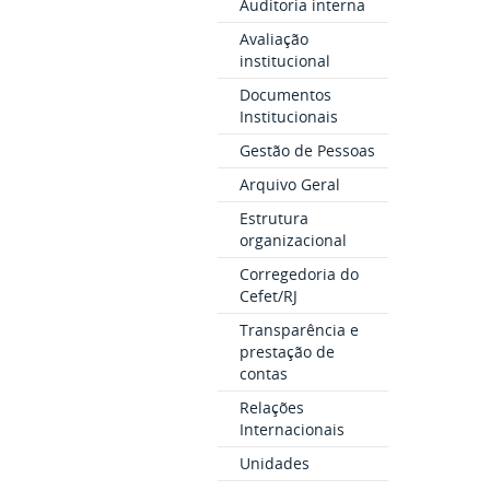
Auditoria interna
Avaliação
institucional
Documentos
Institucionais
Gestão de Pessoas
Arquivo Geral
Estrutura
organizacional
Corregedoria do
Cefet/RJ
Transparência e
prestação de
contas
Relações
Internacionais
Unidades