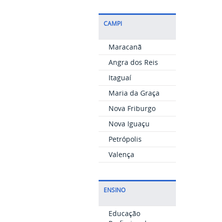
CAMPI
Maracanã
Angra dos Reis
Itaguaí
Maria da Graça
Nova Friburgo
Nova Iguaçu
Petrópolis
Valença
ENSINO
Educação