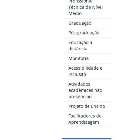
Profissional
Técnica de Nível
Médio
Graduação
Pós-graduação
Educação a
distância
Monitoria
Acessibilidade e
inclusão
Atividades
acadêmicas não
presenciais
Projeto de Ensino
Facilitadores de
Aprendizagem