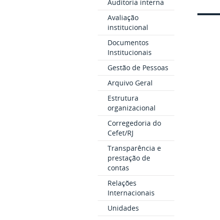
Auditoria interna
Avaliação
institucional
Documentos
Institucionais
Gestão de Pessoas
Arquivo Geral
Estrutura
organizacional
Corregedoria do
Cefet/RJ
Transparência e
prestação de
contas
Relações
Internacionais
Unidades