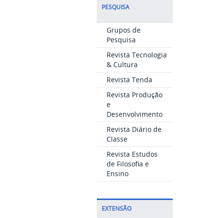
PESQUISA
Grupos de
Pesquisa
Revista Tecnologia
& Cultura
Revista Tenda
Revista Produção
e
Desenvolvimento
Revista Diário de
Classe
Revista Estudos
de Filosofia e
Ensino
EXTENSÃO