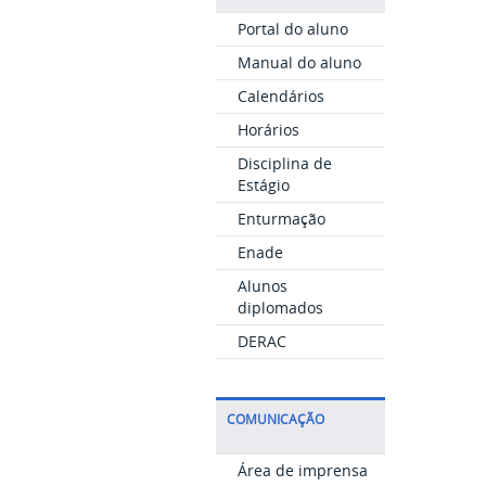
Portal do aluno
Manual do aluno
Calendários
Horários
Disciplina de
Estágio
Enturmação
Enade
Alunos
diplomados
DERAC
COMUNICAÇÃO
Área de imprensa