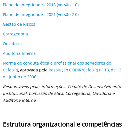
Plano de Integridade - 2018 (versão 1.0)
Plano de Integridade - 2021 (versão 2.0)
Gestão de Riscos
Corregedoria
Ouvidoria
Auditoria Interna
Norma de conduta ética e profissional dos servidores do
Cefet/RJ
, aprovada pela
Resolução CODIR/Cefet/RJ nº 13, de 13
de junho de 2006
.
Responsáveis pelas informações: Comitê de Desenvolvimento
Institucional, Comissão de ética, Corregedoria, Ouvidoria e
Auditoria Interna
Estrutura organizacional e competências