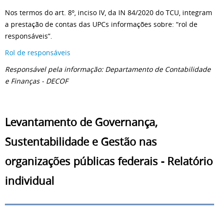
Nos termos do art. 8º, inciso IV, da IN 84/2020 do TCU, integram
a prestação de contas das UPCs informações sobre: “rol de
responsáveis”.
Rol de responsáveis
Responsável pela informação: Departamento de Contabilidade
e Finanças - DECOF
Levantamento de Governança,
Sustentabilidade e Gestão nas
organizações públicas federais - Relatório
individual