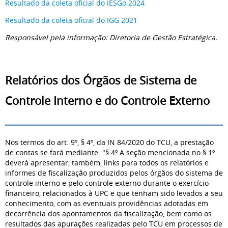
Resultado da coleta oficial do iESGo 2024
Resultado da coleta oficial do IGG 2021
Responsável pela informação: Diretoria de Gestão Estratégica.
Relatórios dos Órgãos de Sistema de
Controle Interno e do Controle Externo
Nos termos do art. 9º, § 4º, da IN 84/2020 do TCU, a prestação
de contas se fará mediante: "§ 4º A seção mencionada no § 1º
deverá apresentar, também, links para todos os relatórios e
informes de fiscalização produzidos pelos órgãos do sistema de
controle interno e pelo controle externo durante o exercício
financeiro, relacionados à UPC e que tenham sido levados a seu
conhecimento, com as eventuais providências adotadas em
decorrência dos apontamentos da fiscalização, bem como os
resultados das apurações realizadas pelo TCU em processos de