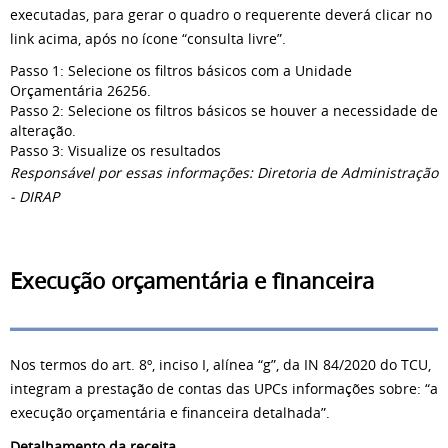
executadas, para gerar o quadro o requerente deverá clicar no
link acima, após no ícone “consulta livre”.
Passo 1: Selecione os filtros básicos com a Unidade
Orçamentária 26256.
Passo 2: Selecione os filtros básicos se houver a necessidade de
alteração.
Passo 3: Visualize os resultados
Responsável por essas informações: Diretoria de Administração
- DIRAP
Execução orçamentária e financeira
Nos termos do art. 8º, inciso I, alínea “g”, da IN 84/2020 do TCU,
integram a prestação de contas das UPCs informações sobre: “a
execução orçamentária e financeira detalhada”.
Detalhamento da receita