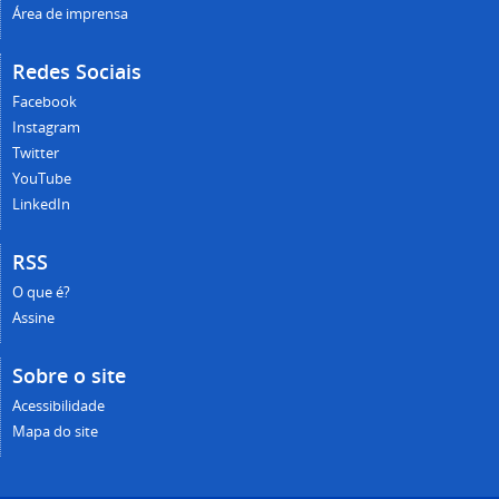
Área de imprensa
Redes Sociais
Facebook
Instagram
Twitter
YouTube
LinkedIn
RSS
O que é?
Assine
Sobre o site
Acessibilidade
Mapa do site