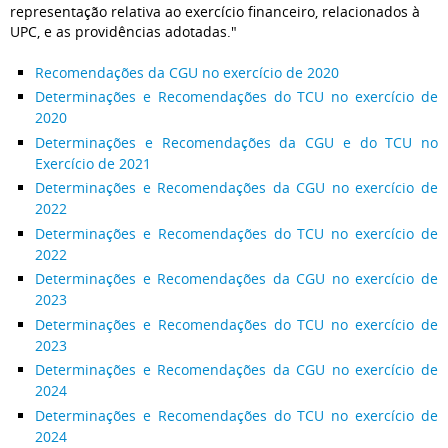
representação relativa ao exercício financeiro, relacionados à
UPC, e as providências adotadas."
Recomendações da CGU no exercício de 2020
Determinações e Recomendações do TCU no exercício de
2020
Determinações e Recomendações da CGU e do TCU no
Exercício de 2021
Determinações e Recomendações da CGU no exercício de
2022
Determinações e Recomendações do TCU no exercício de
2022
Determinações e Recomendações da CGU no exercício de
2023
Determinações e Recomendações do TCU no exercício de
2023
Determinações e Recomendações da CGU no exercício de
2024
Determinações e Recomendações do TCU no exercício de
2024