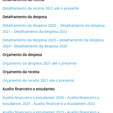
Detalhamento da receita 2021 até o presente
Detalhamento da despesa
Detalhamento da despesa 2020
-
Detalhamento da despesa
2021
-
Detalhamento da despesa 2022
Detalhamento da despesa 2023
-
Detalhamento da despesa
2024
-
Detalhamento da despesa 2025
Orçamento da despesa
Orçamento da despesa 2021 até o presente
Orçamento da receita
Orçamento da receita 2021 até o presente
Auxílio financeiro a estudantes
Auxílio financeiro a estudantes 2020
-
Auxílio financeiro a
estudantes 2021
-
Auxílio financeiro a estudantes 2022
Auxílio financeiro a estudantes 2023
-
Auxílio financeiro a