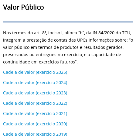
Valor Público
Nos termos do art. 8º, inciso I, alínea “b”, da IN 84/2020 do TCU,
integram a prestação de contas das UPCs informações sobre: “o
valor público em termos de produtos e resultados gerados,
preservados ou entregues no exercício, e a capacidade de
continuidade em exercícios futuros”.
Cadeia de valor (exercício 2025)
Cadeia de valor (exercício 2024)
Cadeia de valor (exercício 2023)
Cadeia de valor (exercício 2022)
Cadeia de valor (exercício 2021)
Cadeia de valor (exercício 2020)
Cadeia de valor (exercício 2019)