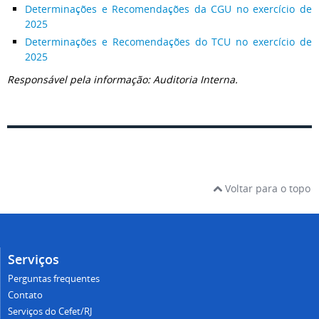
Determinações e Recomendações da CGU no exercício de
2025
Determinações e Recomendações do TCU no exercício de
2025
Responsável pela informação: Auditoria Interna.
Voltar para o topo
Serviços
Perguntas frequentes
Contato
Serviços do Cefet/RJ