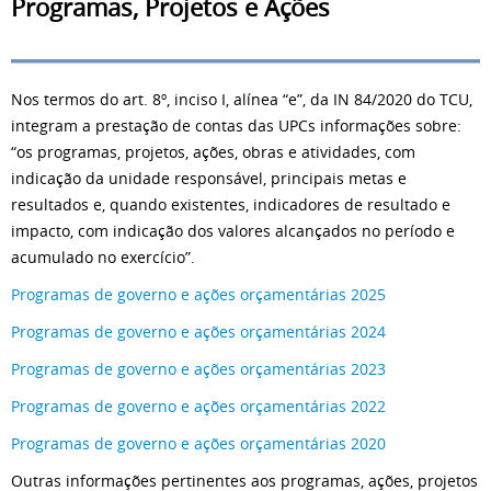
Programas, Projetos e Ações
Nos termos do art. 8º, inciso I, alínea “e”, da IN 84/2020 do TCU,
integram a prestação de contas das UPCs informações sobre:
“os programas, projetos, ações, obras e atividades, com
indicação da unidade responsável, principais metas e
resultados e, quando existentes, indicadores de resultado e
impacto, com indicação dos valores alcançados no período e
acumulado no exercício”.
Programas de governo e ações orçamentárias 2025
Programas de governo e ações orçamentárias 2024
Programas de governo e ações orçamentárias 2023
Programas de governo e ações orçamentárias 2022
Programas de governo e ações orçamentárias 2020
Outras informações pertinentes aos programas, ações, projetos