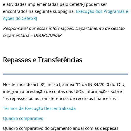
e atividades implementadas pelo Cefet/RJ podem ser
encontrados na seguinte subpágina:
Execução dos Programas e
Ações do Cefet/RJ
Responsável por essas informações: Departamento de Gestão
orçamentária – DGORC/DIRAP
Repasses e Transferências
Nos termos do art. 8º, inciso I, alínea “f”, da IN 84/2020 do TCU,
integram a prestação de contas das UPCs informações sobre:
“os repasses ou as transferências de recursos financeiros”.
Termos de Execução Descentralizada
Quadro comparativo
Quadro comparativo do orçamento anual com as despesas