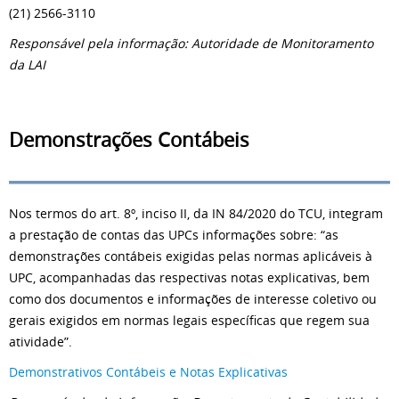
(21) 2566-3110
Responsável pela informação: Autoridade de Monitoramento
da LAI
Demonstrações Contábeis
Nos termos do art. 8º, inciso II, da IN 84/2020 do TCU, integram
a prestação de contas das UPCs informações sobre: “as
demonstrações contábeis exigidas pelas normas aplicáveis à
UPC, acompanhadas das respectivas notas explicativas, bem
como dos documentos e informações de interesse coletivo ou
gerais exigidos em normas legais específicas que regem sua
atividade”.
Demonstrativos Contábeis e Notas Explicativas