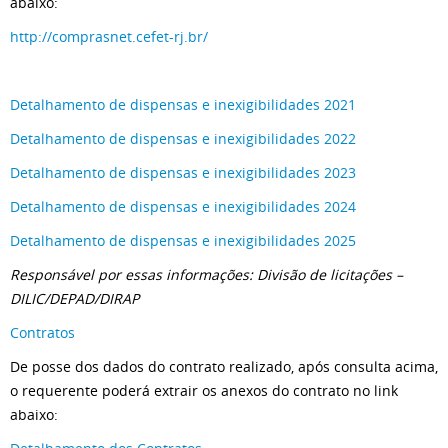
abaixo:
http://comprasnet.cefet-rj.br/
Detalhamento de dispensas e inexigibilidades 2021
Detalhamento de dispensas e inexigibilidades 2022
Detalhamento de dispensas e inexigibilidades 2023
Detalhamento de dispensas e inexigibilidades 2024
Detalhamento de dispensas e inexigibilidades 2025
Responsável por essas informações:
Divisão de licitações –
DILIC/DEPAD/DIRAP
Contratos
De posse dos dados do contrato realizado, após consulta acima,
o requerente poderá extrair os anexos do contrato no link
abaixo: