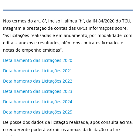
Nos termos do art. 8º, inciso I, alínea “h”, da IN 84/2020 do TCU,
integram a prestação de contas das UPCs informações sobre:
“as licitações realizadas e em andamento, por modalidade, com
editais, anexos e resultados, além dos contratos firmados e
notas de empenho emitidas”.
Detalhamento das Licitações 2020
Detalhamento das Licitações 2021
Detalhamento das Licitações 2022
Detalhamento das Licitações 2023
Detalhamento das Licitações 2024
Detalhamento das Licitações 2025
De posse dos dados da licitação realizada, após consulta acima,
o requerente poderá extrair os anexos da licitação no link