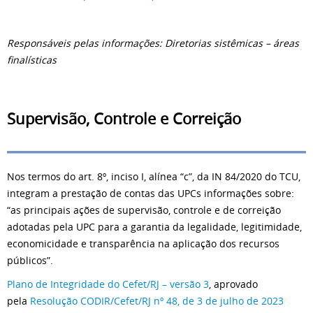
Responsáveis pelas informações: Diretorias sistêmicas – áreas
finalísticas
Supervisão, Controle e Correição
Nos termos do art. 8º, inciso I, alínea “c”, da IN 84/2020 do TCU,
integram a prestação de contas das UPCs informações sobre:
“as principais ações de supervisão, controle e de correição
adotadas pela UPC para a garantia da legalidade, legitimidade,
economicidade e transparência na aplicação dos recursos
públicos”.
Plano de Integridade do Cefet/RJ – versão 3
, aprovado
pela
Resolução CODIR/Cefet/RJ nº 48, de 3 de julho de 2023