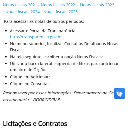
Notas fiscais 2021
-
Notas fiscais 2022
-
Notas fiscais 2023
-
Notas fiscais 2024
-
Notas fiscais 2025
Para acessar as notas de outros períodos
:
Acessar o Portal da Transparência:
http://transparencia.gov.br
No menu superior, localizar Consultas Detalhadas Notas
Fiscais;
Na tela seguinte, escolher a opção Notas Fiscais;
Utilizar a barra lateral esquerda de filtros para adicionar
um filtro de Órgão.
Clique em Adicionar;
Clique em Consultar
Responsável por essas informações: Departamento de Gestão
orçamentária – DGORC/DIRAP
Licitações e Contratos