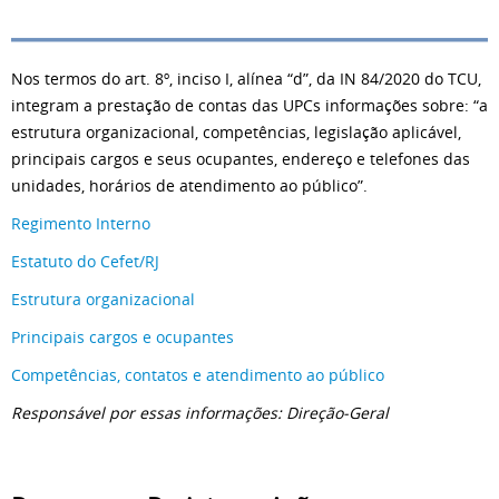
Nos termos do art. 8º, inciso I, alínea “d”, da IN 84/2020 do TCU,
integram a prestação de contas das UPCs informações sobre: “a
estrutura organizacional, competências, legislação aplicável,
principais cargos e seus ocupantes, endereço e telefones das
unidades, horários de atendimento ao público”.
Regimento Interno
Estatuto do Cefet/RJ
Estrutura organizacional
Principais cargos e ocupantes
Competências, contatos e atendimento ao público
Responsável por essas informações: Direção-Geral