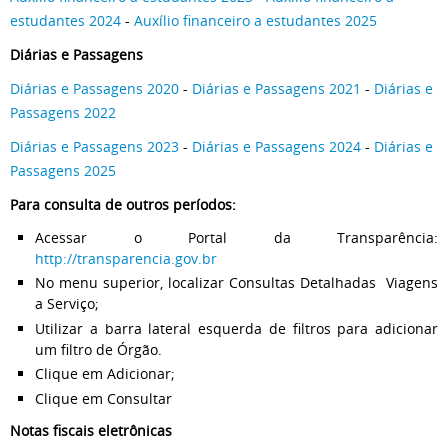
estudantes 2024
-
Auxílio financeiro a estudantes 2025
Diárias e Passagens
Diárias e Passagens 2020
-
Diárias e Passagens 2021
-
Diárias e
Passagens 2022
Diárias e Passagens 2023
-
Diárias e Passagens 2024
-
Diárias e
Passagens 2025
Para consulta de outros períodos:
Acessar o Portal da Transparência:
http://transparencia.gov.br
No menu superior, localizar Consultas Detalhadas Viagens
a Serviço;
Utilizar a barra lateral esquerda de filtros para adicionar
um filtro de Órgão.
Clique em Adicionar;
Clique em Consultar
Notas fiscais eletrônicas