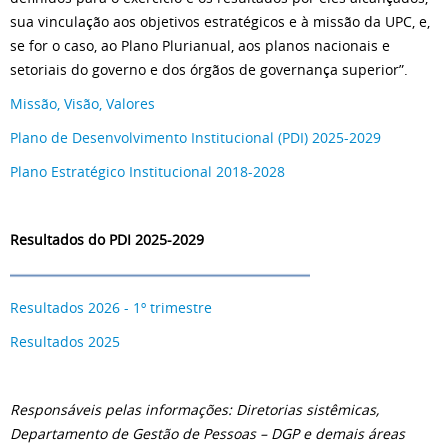
sua vinculação aos objetivos estratégicos e à missão da UPC, e,
se for o caso, ao Plano Plurianual, aos planos nacionais e
setoriais do governo e dos órgãos de governança superior”.
Missão, Visão, Valores
Plano de Desenvolvimento Institucional (PDI) 2025-2029
Plano Estratégico Institucional 2018-2028
Resultados do PDI 2025-2029
Resultados 2026 - 1º trimestre
Resultados 2025
Responsáveis pelas informações: Diretorias sistêmicas,
Departamento de Gestão de Pessoas – DGP e demais áreas