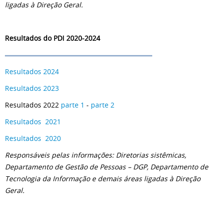
ligadas à Direção Geral.
Resultados do PDI 2020-2024
Resultados 2024
Resultados 2023
Resultados 2022
parte 1
-
parte 2
Resultados 2021
Resultados 2020
Responsáveis pelas informações: Diretorias sistêmicas,
Departamento de Gestão de Pessoas – DGP, Departamento de
Tecnologia da Informação e demais áreas ligadas à Direção
Geral.