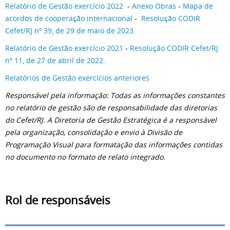
Relatório de Gestão exercício 2022
-
Anexo Obras
-
Mapa de
acordos de cooperação internacional
-
Resolução CODIR
Cefet/RJ nº 39, de 29 de maio de 2023.
Relatório de Gestão exercício 2021
-
Resolução CODIR Cefet/RJ
nº 11, de 27 de abril de 2022.
Relatórios de Gestão exercícios anteriores
Responsável pela informação:
Todas as informações constantes
no relatório de gestão são de responsabilidade das diretorias
do Cefet/RJ. A Diretoria de Gestão Estratégica é a responsável
pela organização, consolidação e envio à Divisão de
Programação Visual para formatação das informações contidas
no documento no formato de relato integrado.
Rol de responsáveis