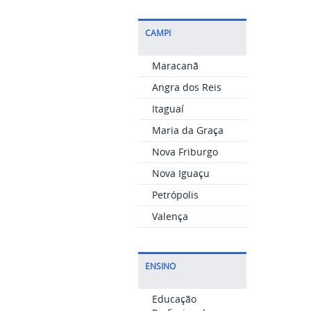
CAMPI
Maracanã
Angra dos Reis
Itaguaí
Maria da Graça
Nova Friburgo
Nova Iguaçu
Petrópolis
Valença
ENSINO
Educação