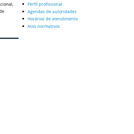
cional,
Perfil profissional
de
Agendas de autoridades
Horários de atendimento
Atos normativos