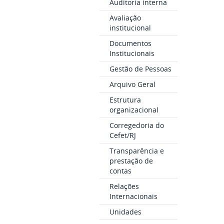
Auditoria interna
Avaliação
institucional
Documentos
Institucionais
Gestão de Pessoas
Arquivo Geral
Estrutura
organizacional
Corregedoria do
Cefet/RJ
Transparência e
prestação de
contas
Relações
Internacionais
Unidades