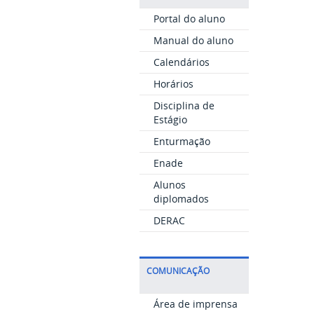
Portal do aluno
Manual do aluno
Calendários
Horários
Disciplina de
Estágio
Enturmação
Enade
Alunos
diplomados
DERAC
COMUNICAÇÃO
Área de imprensa