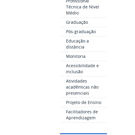
Profissional
Técnica de Nível
Médio
Graduação
Pós-graduação
Educação a
distância
Monitoria
Acessibilidade e
inclusão
Atividades
acadêmicas não
presenciais
Projeto de Ensino
Facilitadores de
Aprendizagem