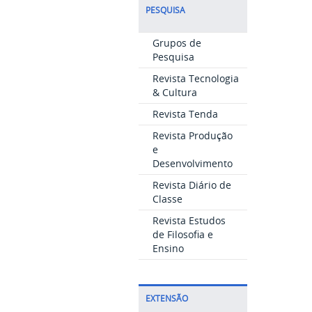
PESQUISA
Grupos de
Pesquisa
Revista Tecnologia
& Cultura
Revista Tenda
Revista Produção
e
Desenvolvimento
Revista Diário de
Classe
Revista Estudos
de Filosofia e
Ensino
EXTENSÃO