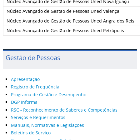
Núcleo Avançado de Gestão de Pessoas Uned Nova Iguaçu
Núcleo Avançado de Gestão de Pessoas Uned Valença
Núcleo Avançado de Gestão de Pessoas Uned Angra dos Reis
Núcleo Avançado de Gestão de Pessoas Uned Petrópolis
Gestão de Pessoas
Apresentação
Registro de Frequência
Programa de Gestão e Desempenho
DGP Informa
RSC - Reconhecimento de Saberes e Competências
Serviços e Requerimentos
Manuais, Normativas e Legislações
Boletins de Serviço