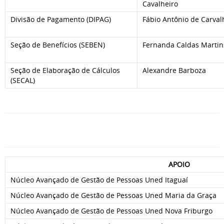
Cavalheiro
Divisão de Pagamento (DIPAG)
Fábio Antônio de Carval
Seção de Benefícios (SEBEN)
Fernanda Caldas Martin
Seção de Elaboração de Cálculos
Alexandre Barboza
(SECAL)
APOIO
Núcleo Avançado de Gestão de Pessoas Uned Itaguaí
Núcleo Avançado de Gestão de Pessoas Uned Maria da Graça
Núcleo Avançado de Gestão de Pessoas Uned Nova Friburgo