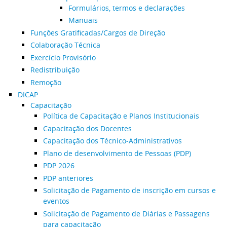
Formulários, termos e declarações
Manuais
Funções Gratificadas/Cargos de Direção
Colaboração Técnica
Exercício Provisório
Redistribuição
Remoção
DICAP
Capacitação
Política de Capacitação e Planos Institucionais
Capacitação dos Docentes
Capacitação dos Técnico-Administrativos
Plano de desenvolvimento de Pessoas (PDP)
PDP 2026
PDP anteriores
Solicitação de Pagamento de inscrição em cursos e
eventos
Solicitação de Pagamento de Diárias e Passagens
para capacitação