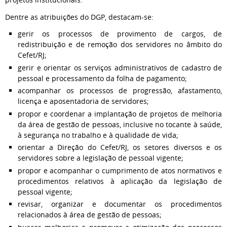
Dentre as atribuições do DGP, destacam-se:
gerir os processos de provimento de cargos, de
redistribuição e de remoção dos servidores no âmbito do
Cefet/RJ;
gerir e orientar os serviços administrativos de cadastro de
pessoal e processamento da folha de pagamento;
acompanhar os processos de progressão, afastamento,
licença e aposentadoria de servidores;
propor e coordenar a implantação de projetos de melhoria
da área de gestão de pessoas, inclusive no tocante à saúde,
à segurança no trabalho e à qualidade de vida;
orientar a Direção do Cefet/RJ, os setores diversos e os
servidores sobre a legislação de pessoal vigente;
propor e acompanhar o cumprimento de atos normativos e
procedimentos relativos à aplicação da legislação de
pessoal vigente;
revisar, organizar e documentar os procedimentos
relacionados à área de gestão de pessoas;