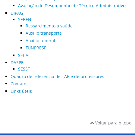
Avaliação de Desempenho de Técnico-Administrativos
DIPAG
SEBEN
Ressarcimento a saúde
Auxílio transporte
Auxílio funeral
FUNPRESP
SECAL
DASPE
SESST
Quadro de referência de TAE e de professores
Contato
Links úteis
Voltar para o topo