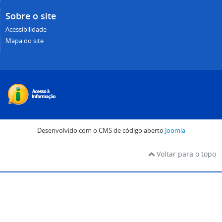
Sobre o site
Acessibilidade
Mapa do site
Desenvolvido com o CMS de código aberto
Joomla
Voltar para o topo