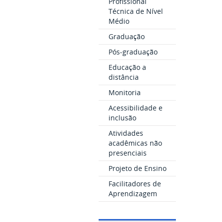
Profissional
Técnica de Nível
Médio
Graduação
Pós-graduação
Educação a
distância
Monitoria
Acessibilidade e
inclusão
Atividades
acadêmicas não
presenciais
Projeto de Ensino
Facilitadores de
Aprendizagem