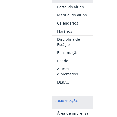
Portal do aluno
Manual do aluno
Calendários
Horários
Disciplina de
Estágio
Enturmação
Enade
Alunos
diplomados
DERAC
COMUNICAÇÃO
Área de imprensa