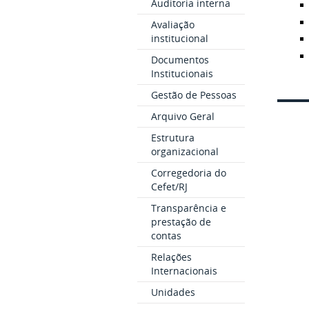
Auditoria interna
Avaliação
institucional
Documentos
Institucionais
Gestão de Pessoas
Arquivo Geral
Estrutura
organizacional
Corregedoria do
Cefet/RJ
Transparência e
prestação de
contas
Relações
Internacionais
Unidades