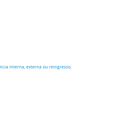
ncia interna, externa ou reingresso
.