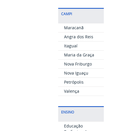
CAMPI
Maracanã
Angra dos Reis
Itaguaí
Maria da Graça
Nova Friburgo
Nova Iguaçu
Petrópolis
Valença
ENSINO
Educação