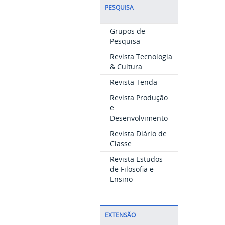
PESQUISA
Grupos de
Pesquisa
Revista Tecnologia
& Cultura
Revista Tenda
Revista Produção
e
Desenvolvimento
Revista Diário de
Classe
Revista Estudos
de Filosofia e
Ensino
EXTENSÃO