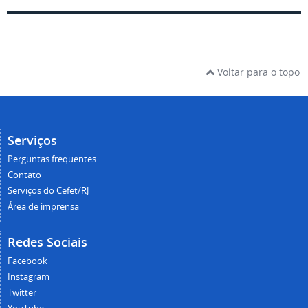
Voltar para o topo
Serviços
Perguntas frequentes
Contato
Serviços do Cefet/RJ
Área de imprensa
Redes Sociais
Facebook
Instagram
Twitter