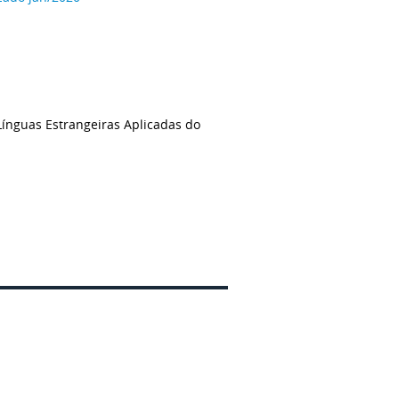
 Línguas Estrangeiras Aplicadas do