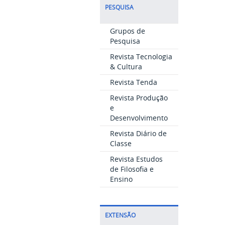
PESQUISA
Grupos de
Pesquisa
Revista Tecnologia
& Cultura
Revista Tenda
Revista Produção
e
Desenvolvimento
Revista Diário de
Classe
Revista Estudos
de Filosofia e
Ensino
EXTENSÃO