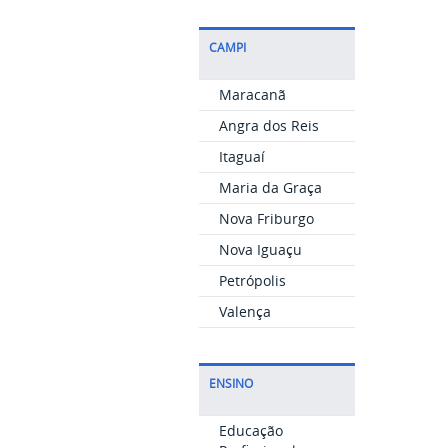
CAMPI
Maracanã
Angra dos Reis
Itaguaí
Maria da Graça
Nova Friburgo
Nova Iguaçu
Petrópolis
Valença
ENSINO
Educação