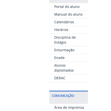
Portal do aluno
Manual do aluno
Calendários
Horários
Disciplina de
Estágio
Enturmação
Enade
Alunos
diplomados
DERAC
COMUNICAÇÃO
Área de imprensa