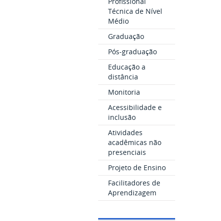
Profissional
Técnica de Nível
Médio
Graduação
Pós-graduação
Educação a
distância
Monitoria
Acessibilidade e
inclusão
Atividades
acadêmicas não
presenciais
Projeto de Ensino
Facilitadores de
Aprendizagem