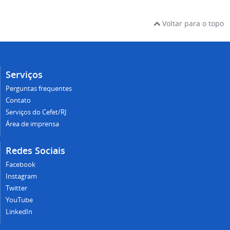
Voltar para o topo
Serviços
Perguntas frequentes
Contato
Serviços do Cefet/RJ
Área de imprensa
Redes Sociais
Facebook
Instagram
Twitter
YouTube
LinkedIn