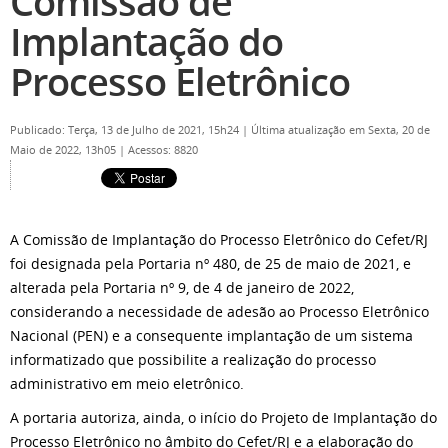
Comissão de
Implantação do
Processo Eletrônico
Publicado: Terça, 13 de Julho de 2021, 15h24
|
Última atualização em Sexta, 20 de
Maio de 2022, 13h05
|
Acessos: 8820
A Comissão de Implantação do Processo Eletrônico do Cefet/RJ
foi designada pela Portaria nº 480, de 25 de maio de 2021, e
alterada pela Portaria nº 9, de 4 de janeiro de 2022,
considerando a necessidade de adesão ao Processo Eletrônico
Nacional (PEN) e a consequente implantação de um sistema
informatizado que possibilite a realização do processo
administrativo em meio eletrônico.
A portaria autoriza, ainda, o início do Projeto de Implantação do
Processo Eletrônico no âmbito do Cefet/RJ e a elaboração do