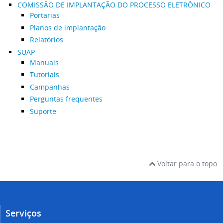
COMISSÃO DE IMPLANTAÇÃO DO PROCESSO ELETRÔNICO
Portarias
Planos de implantação
Relatórios
SUAP
Manuais
Tutoriais
Campanhas
Perguntas frequentes
Suporte
Voltar para o topo
Serviços