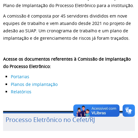
Plano de Implantação do Processo Eletrônico para a instituição.
A comissão é composta por 45 servidores divididos em nove
equipes de trabalho e vem atuando desde 2021 no projeto de
adesão ao SUAP. Um cronograma de trabalho e um plano de
implantação e de gerenciamento de riscos já foram traçados.
Acesse os documentos referentes à Comissão de Implantação
do Processo Eletrônico:
Portarias
Planos de implantação
Relatórios
Processo Eletrônico no Cefet/RJ