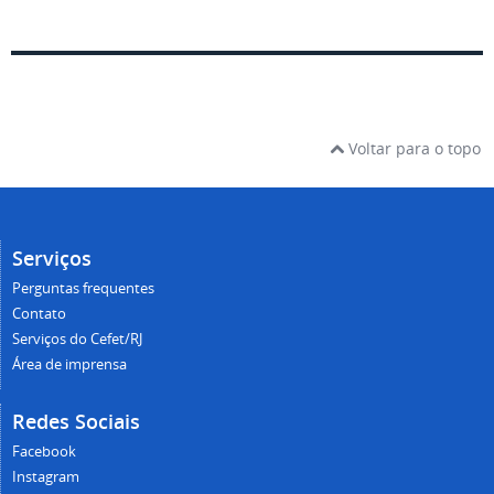
Voltar para o topo
Serviços
Perguntas frequentes
Contato
Serviços do Cefet/RJ
Área de imprensa
Redes Sociais
Facebook
Instagram