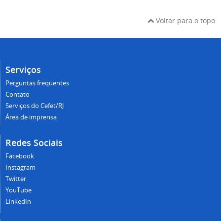
Voltar para o topo
Serviços
Perguntas frequentes
Contato
Serviços do Cefet/RJ
Área de imprensa
Redes Sociais
Facebook
Instagram
Twitter
YouTube
LinkedIn