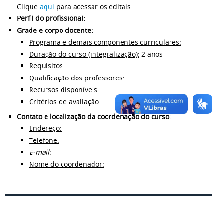
Clique
aqui
para acessar os editais.
Perfil do profissional:
Grade e corpo docente:
Programa e demais componentes curriculares:
Duração do curso (integralização):
2 anos
Requisitos:
Qualificação dos professores:
Recursos disponíveis:
Critérios de avaliação:
Contato e localização da coordenação do curso:
Endereço:
Telefone:
E-mail
:
Nome do coordenador: