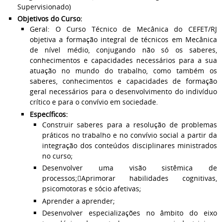
Supervisionado)
Objetivos do Curso:
Geral: O Curso Técnico de Mecânica do CEFET/RJ
objetiva a formação integral de técnicos em Mecânica
de nível médio, conjugando não só os saberes,
conhecimentos e capacidades necessários para a sua
atuação no mundo do trabalho, como também os
saberes, conhecimentos e capacidades de formação
geral necessários para o desenvolvimento do indivíduo
crítico e para o convívio em sociedade.
Específicos:
Construir saberes para a resolução de problemas
práticos no trabalho e no convívio social a partir da
integração dos conteúdos disciplinares ministrados
no curso;
Desenvolver uma visão sistêmica de
processos;Aprimorar habilidades cognitivas,
psicomotoras e sócio afetivas;
Aprender a aprender;
Desenvolver especializações no âmbito do eixo