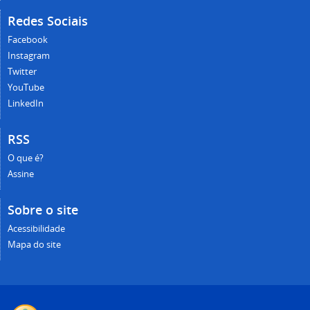
Redes Sociais
Facebook
Instagram
Twitter
YouTube
LinkedIn
RSS
O que é?
Assine
Sobre o site
Acessibilidade
Mapa do site