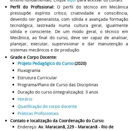
Perfil do Profissional:
O perfil do técnico em Mecânica
pressupõe espírito crítico, criatividade e consciência,
devendo ser generalista, com sólida e avançada formação
tecnológica, lastreada numa cultura geral, igualmente
sólida e consciente. De um modo geral, o técnico em
Mecânica, ao final do curso, deve ser capaz de analisar,
planejar, executar, supervisionar e dar manutenção a
sistemas mecânicos e de produção.
Grade e Corpo Docente:
Projeto Pedagógico do Curso
(2020)
Fluxograma
Estrutura Curricular
Programa/Plano de Curso das Disciplinas
Duração do curso (integralização): 3 anos
Horário
Qualificação do corpo docente
Práticas Profissionais
Contato e localização da Coordenação do Curso:
Endereço:
Av. Maracanã, 229 - Maracanã - Rio de