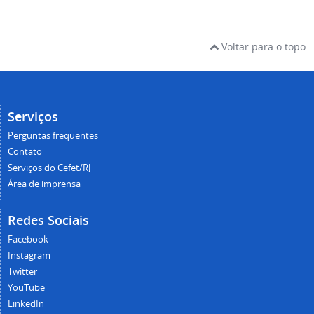
Voltar para o topo
Serviços
Perguntas frequentes
Contato
Serviços do Cefet/RJ
Área de imprensa
Redes Sociais
Facebook
Instagram
Twitter
YouTube
LinkedIn