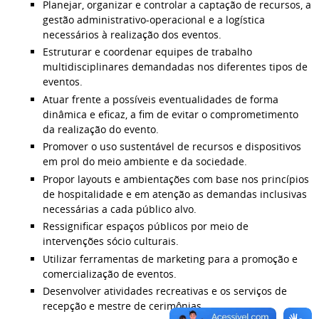
Planejar, organizar e controlar a captação de recursos, a
gestão administrativo-operacional e a logística
necessários à realização dos eventos.
Estruturar e coordenar equipes de trabalho
multidisciplinares demandadas nos diferentes tipos de
eventos.
Atuar frente a possíveis eventualidades de forma
dinâmica e eficaz, a fim de evitar o comprometimento
da realização do evento.
Promover o uso sustentável de recursos e dispositivos
em prol do meio ambiente e da sociedade.
Propor layouts e ambientações com base nos princípios
de hospitalidade e em atenção as demandas inclusivas
necessárias a cada público alvo.
Ressignificar espaços públicos por meio de
intervenções sócio culturais.
Utilizar ferramentas de marketing para a promoção e
comercialização de eventos.
Desenvolver atividades recreativas e os serviços de
recepção e mestre de cerimônias