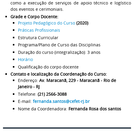
como a execução de serviços de apoio técnico e logístico
dos eventos e cerimoniais.
Grade e Corpo Docente:
Projeto Pedagógico do Curso
(2020)
Práticas Profissionais
Estrutura Curricular
Programa/Plano de Curso das Disciplinas
Duração do curso (integralização): 3 anos
Horário
Qualificação do corpo docente
Contato e localização da Coordenação do Curso:
Endereço:
Av. Maracanã, 229 - Maracanã - Rio de
Janeiro - RJ
Telefone:
(21) 2566-3088
E-mail:
fernanda.santos@cefet-rj.br
Nome da Coordenadora:
Fernanda Rosa dos santos