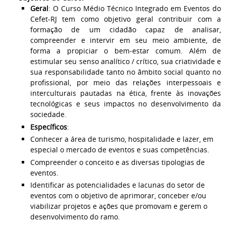
Geral
: O Curso Médio Técnico Integrado em Eventos do
Cefet-RJ tem como objetivo geral contribuir com a
formação de um cidadão capaz de analisar,
compreender e intervir em seu meio ambiente, de
forma a propiciar o bem-estar comum. Além de
estimular seu senso analítico / crítico, sua criatividade e
sua responsabilidade tanto no âmbito social quanto no
profissional, por meio das relações interpessoais e
interculturais pautadas na ética, frente às inovações
tecnológicas e seus impactos no desenvolvimento da
sociedade.
Específicos
:
Conhecer a área de turismo, hospitalidade e lazer, em
especial o mercado de eventos e suas competências.
Compreender o conceito e as diversas tipologias de
eventos.
Identificar as potencialidades e lacunas do setor de
eventos com o objetivo de aprimorar, conceber e/ou
viabilizar projetos e ações que promovam e gerem o
desenvolvimento do ramo.