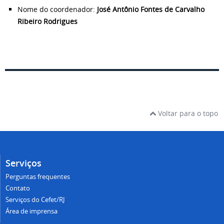
Nome do coordenador:
José Antônio Fontes de Carvalho
Ribeiro Rodrigues
Voltar para o topo
Serviços
Perguntas frequentes
Contato
Serviços do Cefet/RJ
Área de imprensa