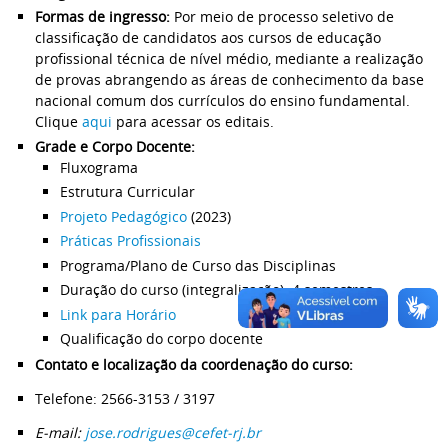
Formas de ingresso:
Por meio de processo seletivo de
classificação de candidatos aos cursos de educação
profissional técnica de nível médio, mediante a realização
de provas abrangendo as áreas de conhecimento da base
nacional comum dos currículos do ensino fundamental.
Clique
aqui
para acessar os editais.
Grade e Corpo Docente:
Fluxograma
Estrutura Curricular
Projeto Pedagógico
(2023)
Práticas Profissionais
Programa/Plano de Curso das Disciplinas
Duração do curso (integralização): 4 semestres
Link para Horário
Qualificação do corpo docente
Contato e localização da coordenação do curso:
Telefone: 2566-3153 / 3197
E-mail:
jose.rodrigues@cefet-rj.br