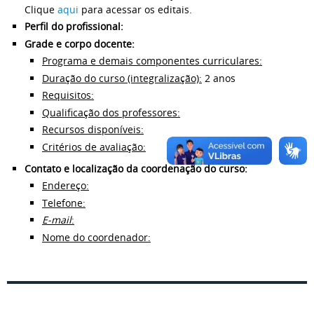
Clique
aqui
para acessar os editais.
Perfil do profissional:
Grade e corpo docente:
Programa e demais componentes curriculares:
Duração do curso (integralização):
2 anos
Requisitos:
Qualificação dos professores:
Recursos disponíveis:
Critérios de avaliação:
Contato e localização da coordenação do curso:
Endereço:
Telefone:
E-mail
:
Nome do coordenador: