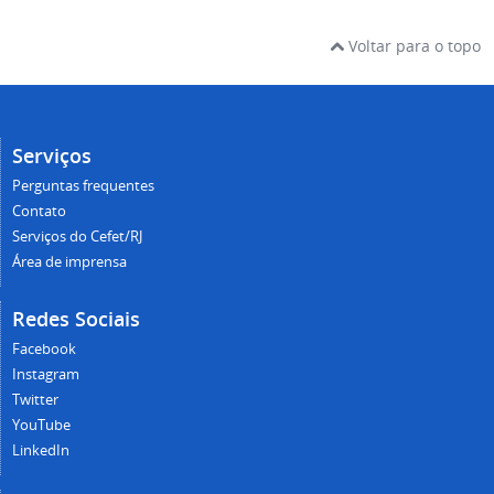
Voltar para o topo
Serviços
Perguntas frequentes
Contato
Serviços do Cefet/RJ
Área de imprensa
Redes Sociais
Facebook
Instagram
Twitter
YouTube
LinkedIn