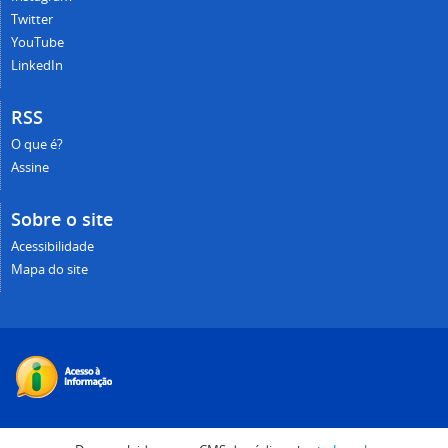
Twitter
YouTube
LinkedIn
RSS
O que é?
Assine
Sobre o site
Acessibilidade
Mapa do site