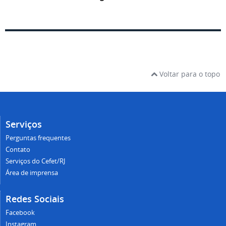
Voltar para o topo
Serviços
Perguntas frequentes
Contato
Serviços do Cefet/RJ
Área de imprensa
Redes Sociais
Facebook
Instagram