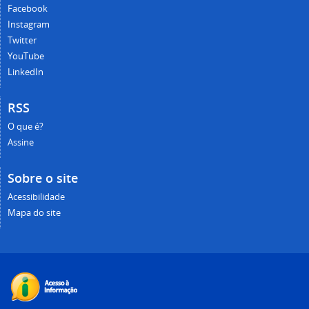
Facebook
Instagram
Twitter
YouTube
LinkedIn
RSS
O que é?
Assine
Sobre o site
Acessibilidade
Mapa do site