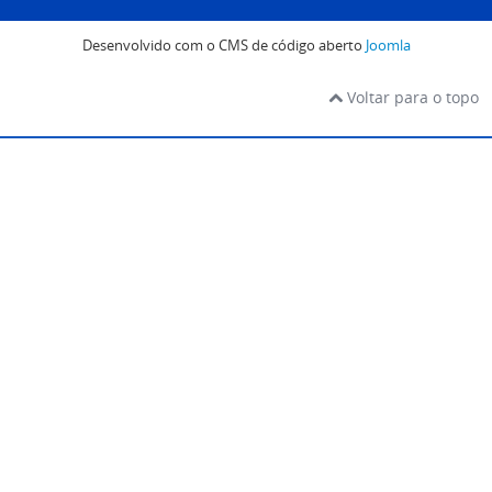
Desenvolvido com o CMS de código aberto
Joomla
Voltar para o topo