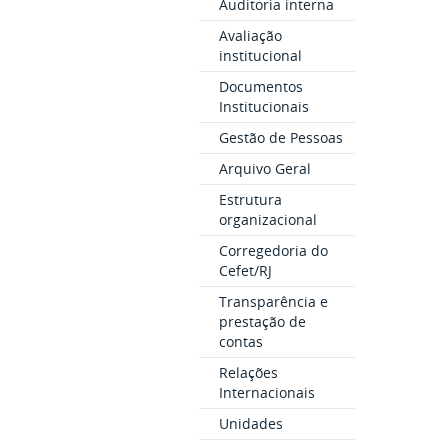
Auditoria interna
Avaliação
institucional
Documentos
Institucionais
Gestão de Pessoas
Arquivo Geral
Estrutura
organizacional
Corregedoria do
Cefet/RJ
Transparência e
prestação de
contas
Relações
Internacionais
Unidades