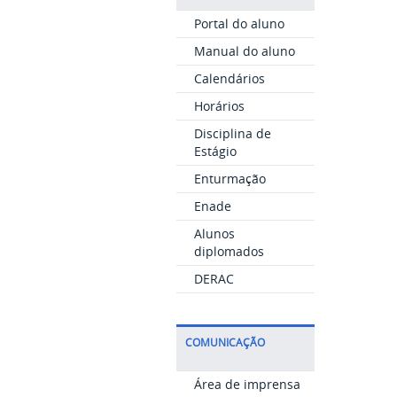
Portal do aluno
Manual do aluno
Calendários
Horários
Disciplina de
Estágio
Enturmação
Enade
Alunos
diplomados
DERAC
COMUNICAÇÃO
Área de imprensa