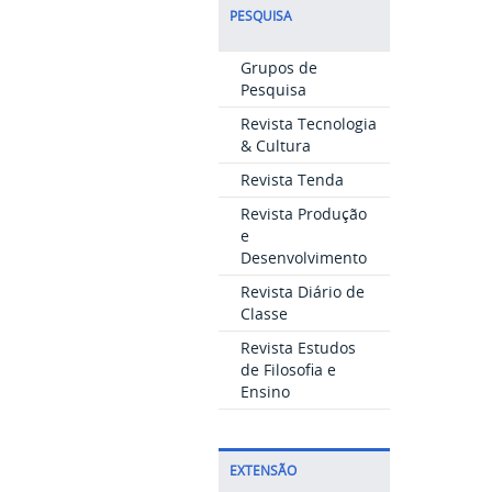
PESQUISA
Grupos de
Pesquisa
Revista Tecnologia
& Cultura
Revista Tenda
Revista Produção
e
Desenvolvimento
Revista Diário de
Classe
Revista Estudos
de Filosofia e
Ensino
EXTENSÃO