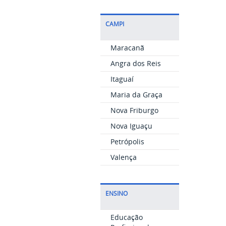
CAMPI
Maracanã
Angra dos Reis
Itaguaí
Maria da Graça
Nova Friburgo
Nova Iguaçu
Petrópolis
Valença
ENSINO
Educação