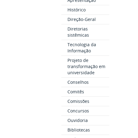
Apresentação
Histórico
Direção-Geral
Diretorias
sistêmicas
Tecnologia da
Informação
Projeto de
transformação em
universidade
Conselhos
Comitês
Comissões
Concursos
Ouvidoria
Bibliotecas