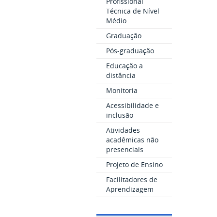
Profissional
Técnica de Nível
Médio
Graduação
Pós-graduação
Educação a
distância
Monitoria
Acessibilidade e
inclusão
Atividades
acadêmicas não
presenciais
Projeto de Ensino
Facilitadores de
Aprendizagem