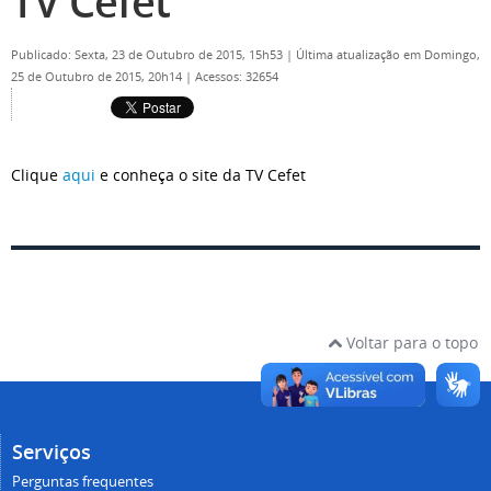
TV Cefet
Publicado: Sexta, 23 de Outubro de 2015, 15h53
|
Última atualização em Domingo,
25 de Outubro de 2015, 20h14
|
Acessos: 32654
Clique
aqui
e conheça o site da TV Cefet
Voltar para o topo
Serviços
Perguntas frequentes