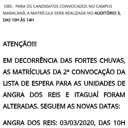
OBS.: PARA OS CANDIDATOS CONVOCADOS NO CAMPUS
MARACANÃ, A MATRÍCULA SERÁ REALIZADA NO
AUDITÓRIO 3,
DAS 10H ÀS 14H
.
ATENÇÃO!!!
EM DECORRÊNCIA DAS FORTES CHUVAS,
AS MATRÍCULAS DA 2ª CONVOCAÇÃO DA
LISTA DE ESPERA PARA AS UNIDADES DE
ANGRA DOS REIS E ITAGUAÍ FORAM
ALTERADAS.
SEGUEM AS NOVAS DATAS:
ANGRA DOS REIS: 03/03/2020, DAS 10H