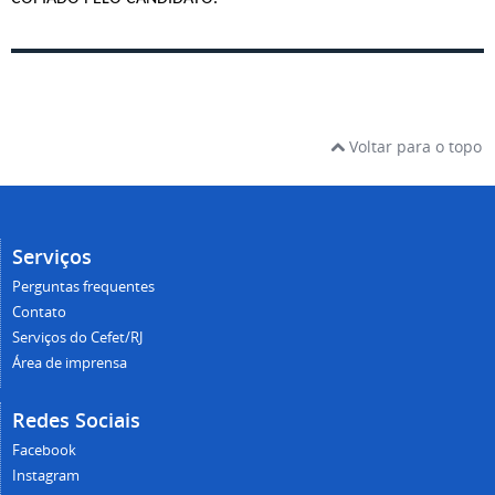
Voltar para o topo
Serviços
Perguntas frequentes
Contato
Serviços do Cefet/RJ
Área de imprensa
Redes Sociais
Facebook
Instagram