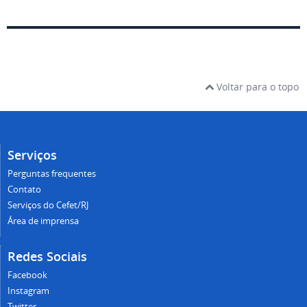
Voltar para o topo
Serviços
Perguntas frequentes
Contato
Serviços do Cefet/RJ
Área de imprensa
Redes Sociais
Facebook
Instagram
Twitter