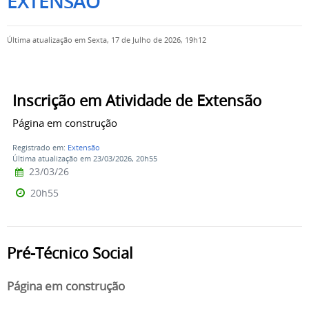
EXTENSÃO
Última atualização em Sexta, 17 de Julho de 2026, 19h12
Inscrição em Atividade de Extensão
Página em construção
Registrado em:
Extensão
Última atualização em 23/03/2026, 20h55
23/03/26
20h55
Pré-Técnico Social
Página em construção