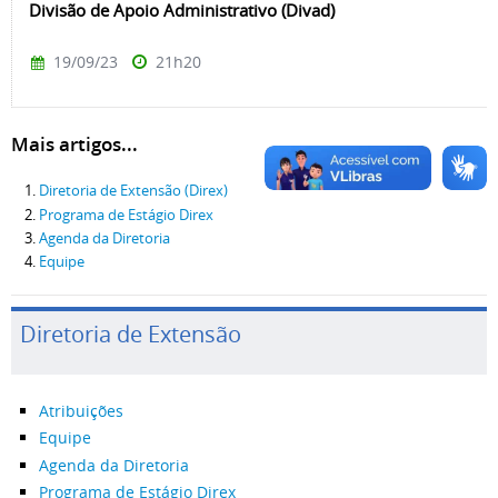
Divisão de Apoio Administrativo (Divad)
19/09/23
21h20
Mais artigos...
Diretoria de Extensão (Direx)
Programa de Estágio Direx
Agenda da Diretoria
Equipe
Diretoria de Extensão
Atribuições
Equipe
Agenda da Diretoria
Programa de Estágio Direx