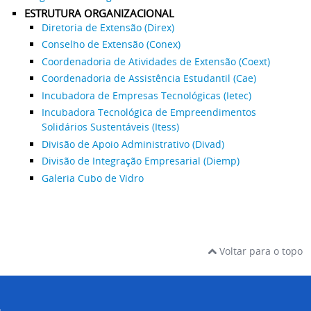
ESTRUTURA ORGANIZACIONAL
Diretoria de Extensão (Direx)
Conselho de Extensão (Conex)
Coordenadoria de Atividades de Extensão (Coext)
Coordenadoria de Assistência Estudantil (Cae)
Incubadora de Empresas Tecnológicas (Ietec)
Incubadora Tecnológica de Empreendimentos
Solidários Sustentáveis (Itess)
Divisão de Apoio Administrativo (Divad)
Divisão de Integração Empresarial (Diemp)
Galeria Cubo de Vidro
Voltar para o topo