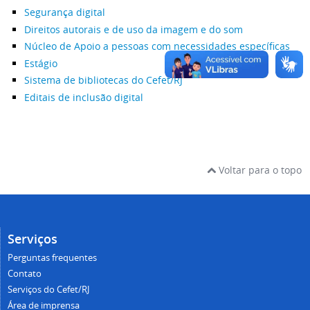
Segurança digital
Direitos autorais e de uso da imagem e do som
Núcleo de Apoio a pessoas com necessidades específicas
Estágio
Sistema de bibliotecas do Cefet/RJ
Editais de inclusão digital
Voltar para o topo
Serviços
Perguntas frequentes
Contato
Serviços do Cefet/RJ
Área de imprensa