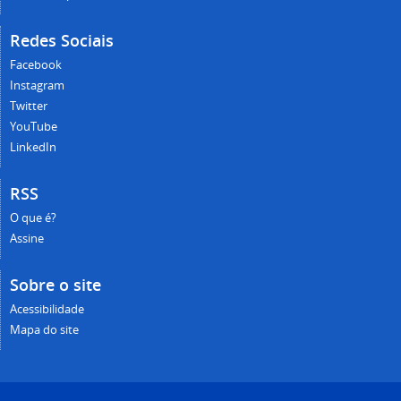
Redes Sociais
Facebook
Instagram
Twitter
YouTube
LinkedIn
RSS
O que é?
Assine
Sobre o site
Acessibilidade
Mapa do site