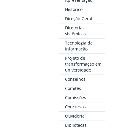
Apresentação
Histórico
Direção-Geral
Diretorias
sistêmicas
Tecnologia da
Informação
Projeto de
transformação em
universidade
Conselhos
Comitês
Comissões
Concursos
Ouvidoria
Bibliotecas