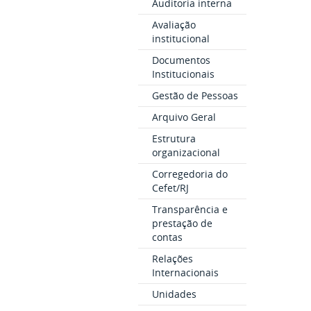
Auditoria interna
Avaliação
institucional
Documentos
Institucionais
Gestão de Pessoas
Arquivo Geral
Estrutura
organizacional
Corregedoria do
Cefet/RJ
Transparência e
prestação de
contas
Relações
Internacionais
Unidades