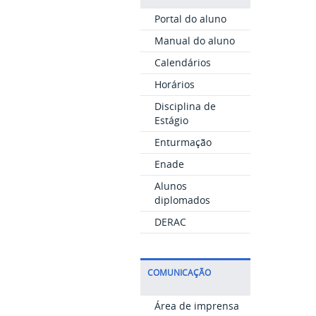
Portal do aluno
Manual do aluno
Calendários
Horários
Disciplina de
Estágio
Enturmação
Enade
Alunos
diplomados
DERAC
COMUNICAÇÃO
Área de imprensa