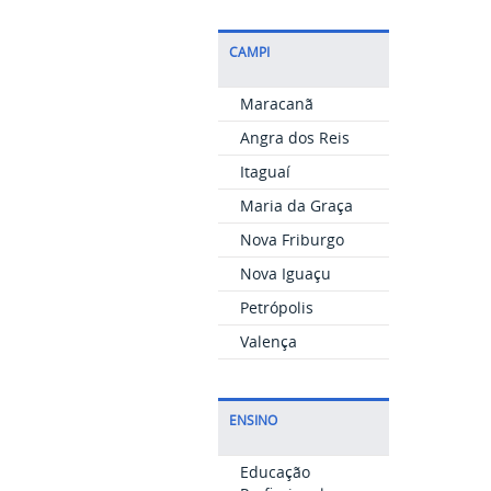
CAMPI
Maracanã
Angra dos Reis
Itaguaí
Maria da Graça
Nova Friburgo
Nova Iguaçu
Petrópolis
Valença
ENSINO
Educação