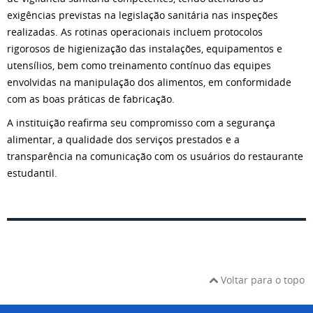
exigências previstas na legislação sanitária nas inspeções
realizadas. As rotinas operacionais incluem protocolos
rigorosos de higienização das instalações, equipamentos e
utensílios, bem como treinamento contínuo das equipes
envolvidas na manipulação dos alimentos, em conformidade
com as boas práticas de fabricação.
A instituição reafirma seu compromisso com a segurança
alimentar, a qualidade dos serviços prestados e a
transparência na comunicação com os usuários do restaurante
estudantil.
Voltar para o topo