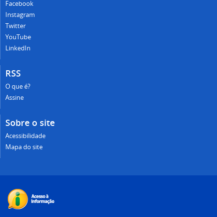
Facebook
Instagram
Twitter
YouTube
LinkedIn
RSS
O que é?
Assine
Sobre o site
Acessibilidade
Mapa do site