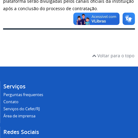
plataforma serão divulgadas pelos canais oficiais da instituição
após a conclusão do processo de contratação.
Voltar para o topo
Serviços
Perguntas frequentes
Contato
Serviços do Cefet/RJ
Área de imprensa
Redes Sociais