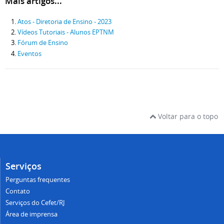
Mais artigos...
Atos - Diretoria de Ensino - 2023
Vídeos Tutoriais - Alunos EPTNM
Fórum de Ensino
Eventos
Voltar para o topo
Serviços
Perguntas frequentes
Contato
Serviços do Cefet/RJ
Área de imprensa