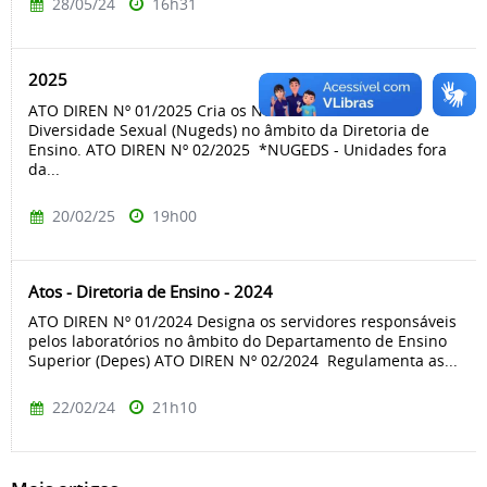
28/05/24
16h31
2025
ATO DIREN Nº 01/2025 Cria os Núcleos de Gênero e
Diversidade Sexual (Nugeds) no âmbito da Diretoria de
Ensino. ATO DIREN Nº 02/2025 *NUGEDS - Unidades fora
da...
20/02/25
19h00
Atos - Diretoria de Ensino - 2024
ATO DIREN Nº 01/2024 Designa os servidores responsáveis
pelos laboratórios no âmbito do Departamento de Ensino
Superior (Depes) ATO DIREN Nº 02/2024 Regulamenta as...
22/02/24
21h10