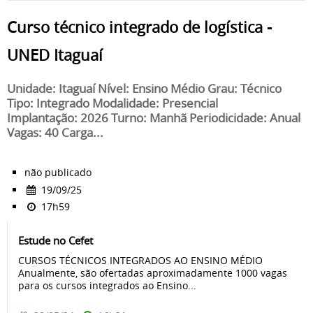
Curso técnico integrado de logística -
UNED Itaguaí
Unidade: Itaguaí Nível: Ensino Médio Grau: Técnico
Tipo: Integrado Modalidade: Presencial
Implantação: 2026 Turno: Manhã Periodicidade: Anual
Vagas: 40 Carga...
não publicado
19/09/25
17h59
Estude no Cefet
CURSOS TÉCNICOS INTEGRADOS AO ENSINO MÉDIO
Anualmente, são ofertadas aproximadamente 1000 vagas
para os cursos integrados ao Ensino...