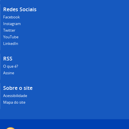
Redes Sociais
Facebook
Instagram
Twitter
YouTube
LinkedIn
RSS
O que é?
Assine
Sobre o site
Acessibilidade
Mapa do site