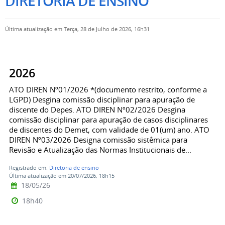
DIRETORIA DE ENSINO
Última atualização em Terça, 28 de Julho de 2026, 16h31
2026
ATO DIREN Nº01/2026 *(documento restrito, conforme a
LGPD) Desgina comissão disciplinar para apuração de
discente do Depes. ATO DIREN Nº02/2026 Desgina
comissão disciplinar para apuração de casos disciplinares
de discentes do Demet, com validade de 01(um) ano. ATO
DIREN Nº03/2026 Designa comissão sistêmica para
Revisão e Atualização das Normas Institucionais de...
Registrado em:
Diretoria de ensino
Última atualização em 20/07/2026, 18h15
18/05/26
18h40