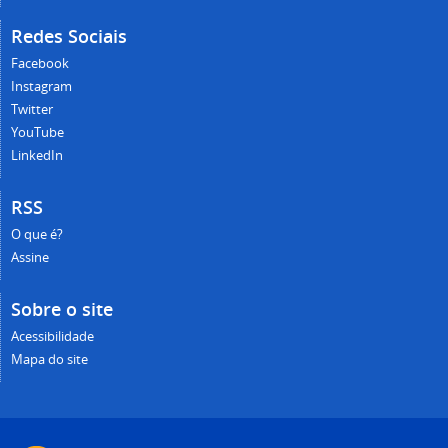
Redes Sociais
Facebook
Instagram
Twitter
YouTube
LinkedIn
RSS
O que é?
Assine
Sobre o site
Acessibilidade
Mapa do site