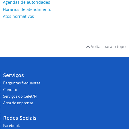
Agendas de autoridades
Horários de atendimento
Atos normativos
Voltar para o topo
Serviços
Perguntas frequentes
Contato
Serviços do Cefet/RJ
Área de imprensa
Redes Sociais
Facebook