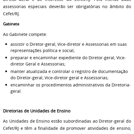
assessorias especiais deverão ser obrigatórias no âmbito do
Cefet/RJ.
Gabinete
Ao Gabinete compete:
assistir o Diretor-geral, Vice-diretor e Assessorias em suas
representações política e social;
preparar e encaminhar expediente do Diretor-geral, Vice-
diretor Geral e Assessorias;
manter atualizada e controlar o registro de documentação
do Diretor-geral, Vice-diretor geral e Assessorias;
encaminhar os procedimentos administrativos da Diretoria-
geral.
Diretorias de Unidades de Ensino
As Unidades de Ensino estão subordinadas ao Diretor-geral do
Cefet/RJ e têm a finalidade de promover atividades de ensino,