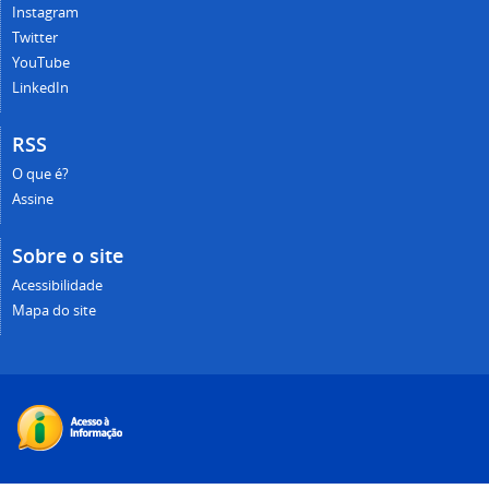
Instagram
Twitter
YouTube
LinkedIn
RSS
O que é?
Assine
Sobre o site
Acessibilidade
Mapa do site