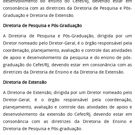
desenvolvimento do ensino do Cefet/RJ, devendo estar em
consonância com as diretrizes da Diretoria de Pesquisa e Pós-
Graduação e Diretoria de Extensão.
Diretoria de Pesquisa e Pós-Graduação
A Diretoria de Pesquisa e Pós-Graduação, dirigida por um
Diretor nomeado pelo Diretor-Geral, é o órgão responsável pela
coordenação, planejamento, avaliação e controle das atividades
de apoio e desenvolvimento da pesquisa e do ensino de pós-
graduação do Cefet/RJ, devendo estar em consonância com as
diretrizes da Diretoria de Ensino e da Diretoria de Extensão.
Diretoria de Extensão
A Diretoria de Extensão, dirigida por um Diretor nomeado pelo
Diretor-Geral, é o órgão responsável pela coordenação,
planejamento, avaliação e controle das atividades de apoio e
desenvolvimento da extensão do Cefet/RJ, devendo estar em
consonância com as diretrizes da Diretoria de Ensino e
Diretoria de Pesquisa e Pós-graduação.