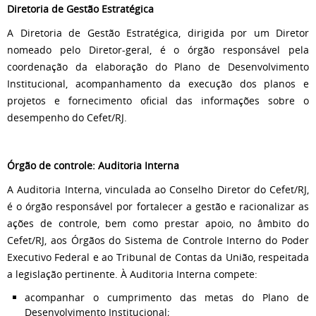
Diretoria de Gestão Estratégica
A Diretoria de Gestão Estratégica, dirigida por um Diretor
nomeado pelo Diretor-geral, é o órgão responsável pela
coordenação da elaboração do Plano de Desenvolvimento
Institucional, acompanhamento da execução dos planos e
projetos e fornecimento oficial das informações sobre o
desempenho do Cefet/RJ.
Órgão de controle: Auditoria Interna
A Auditoria Interna, vinculada ao Conselho Diretor do Cefet/RJ,
é o órgão responsável por fortalecer a gestão e racionalizar as
ações de controle, bem como prestar apoio, no âmbito do
Cefet/RJ, aos Órgãos do Sistema de Controle Interno do Poder
Executivo Federal e ao Tribunal de Contas da União, respeitada
a legislação pertinente. À Auditoria Interna compete:
acompanhar o cumprimento das metas do Plano de
Desenvolvimento Institucional;