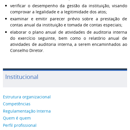
verificar o desempenho da gestão da instituição, visando
comprovar a legalidade e a legitimidade dos atos;
examinar e emitir parecer prévio sobre a prestação de
contas anual da instituição e tomada de contas especiais;
elaborar o plano anual de atividades de auditoria interna
do exercício seguinte, bem como o relatório anual de
atividades de auditoria interna, a serem encaminhados ao
Conselho Diretor.
Institucional
Estrutura organizacional
Competências
Regulamentação Interna
Quem é quem
Perfil profissional