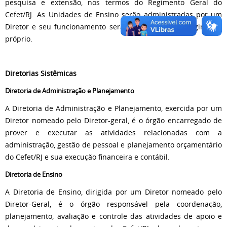
pesquisa e extensão, nos termos do Regimento Geral do
Cefet/RJ. As Unidades de Ensino serão administradas por um
Diretor e seu funcionamento será disciplinado em Regimento
próprio.
Diretorias Sistêmicas
Diretoria de Administração e Planejamento
A Diretoria de Administração e Planejamento, exercida por um
Diretor nomeado pelo Diretor-geral, é o órgão encarregado de
prover e executar as atividades relacionadas com a
administração, gestão de pessoal e planejamento orçamentário
do Cefet/RJ e sua execução financeira e contábil.
Diretoria de Ensino
A Diretoria de Ensino, dirigida por um Diretor nomeado pelo
Diretor-Geral, é o órgão responsável pela coordenação,
planejamento, avaliação e controle das atividades de apoio e