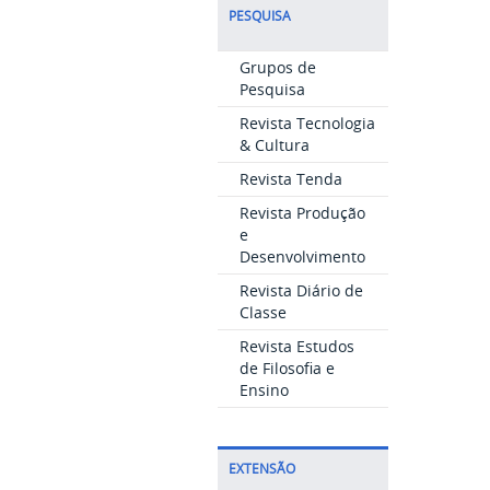
PESQUISA
Grupos de
Pesquisa
Revista Tecnologia
& Cultura
Revista Tenda
Revista Produção
e
Desenvolvimento
Revista Diário de
Classe
Revista Estudos
de Filosofia e
Ensino
EXTENSÃO