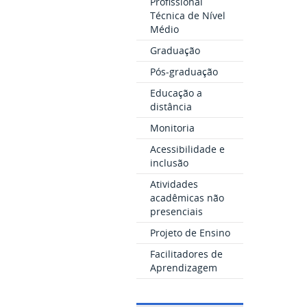
Profissional
Técnica de Nível
Médio
Graduação
Pós-graduação
Educação a
distância
Monitoria
Acessibilidade e
inclusão
Atividades
acadêmicas não
presenciais
Projeto de Ensino
Facilitadores de
Aprendizagem