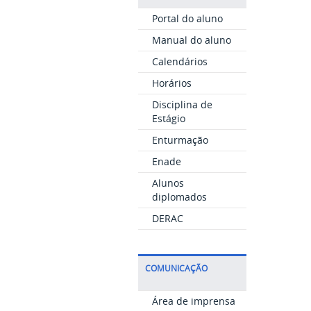
Portal do aluno
Manual do aluno
Calendários
Horários
Disciplina de
Estágio
Enturmação
Enade
Alunos
diplomados
DERAC
COMUNICAÇÃO
Área de imprensa