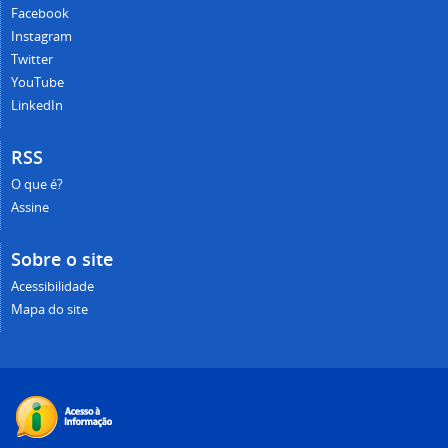
Facebook
Instagram
Twitter
YouTube
LinkedIn
RSS
O que é?
Assine
Sobre o site
Acessibilidade
Mapa do site