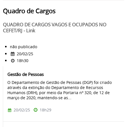
Quadro de Cargos
QUADRO DE CARGOS VAGOS E OCUPADOS NO
CEFET/RJ - Link
não publicado
20/02/25
18h30
Gestão de Pessoas
O Departamento de Gestão de Pessoas (DGP) foi criado
através da extinção do Departamento de Recursos
Humanos (DRH), por meio da Portaria nº 320, de 12 de
março de 2020, mantendo-se as...
20/02/25
18h29