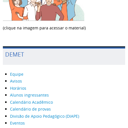
(clique na imagem para acessar o material)
DEMET
Equipe
Avisos
Horários
Alunos ingressantes
Calendário Acadêmico
Calendário de provas
Divisão de Apoio Pedagógico (DIAPE)
Eventos