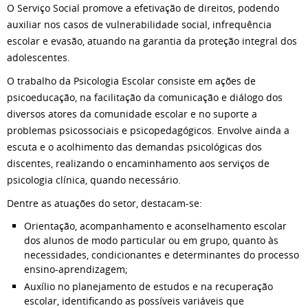
O Serviço Social promove a efetivação de direitos, podendo
auxiliar nos casos de vulnerabilidade social, infrequência
escolar e evasão, atuando na garantia da proteção integral dos
adolescentes.
O trabalho da Psicologia Escolar consiste em ações de
psicoeducação, na facilitação da comunicação e diálogo dos
diversos atores da comunidade escolar e no suporte a
problemas psicossociais e psicopedagógicos. Envolve ainda a
escuta e o acolhimento das demandas psicológicas dos
discentes, realizando o encaminhamento aos serviços de
psicologia clínica, quando necessário.
Dentre as atuações do setor, destacam-se:
Orientação, acompanhamento e aconselhamento escolar
dos alunos de modo particular ou em grupo, quanto às
necessidades, condicionantes e determinantes do processo
ensino-aprendizagem;
Auxílio no planejamento de estudos e na recuperação
escolar, identificando as possíveis variáveis que