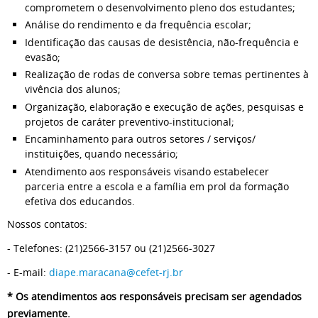
comprometem o desenvolvimento pleno dos estudantes;
Análise do rendimento e da frequência escolar;
Identificação das causas de desistência, não-frequência e
evasão;
Realização de rodas de conversa sobre temas pertinentes à
vivência dos alunos;
Organização, elaboração e execução de ações, pesquisas e
projetos de caráter preventivo-institucional;
Encaminhamento para outros setores / serviços/
instituições, quando necessário;
Atendimento aos responsáveis visando estabelecer
parceria entre a escola e a família em prol da formação
efetiva dos educandos.
Nossos contatos:
- Telefones: (21)2566-3157 ou (21)2566-3027
- E-mail:
diape.maracana@cefet-rj.br
* Os atendimentos aos responsáveis precisam ser agendados
previamente.