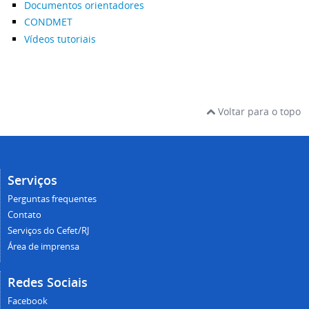
Documentos orientadores
CONDMET
Vídeos tutoriais
Voltar para o topo
Serviços
Perguntas frequentes
Contato
Serviços do Cefet/RJ
Área de imprensa
Redes Sociais
Facebook