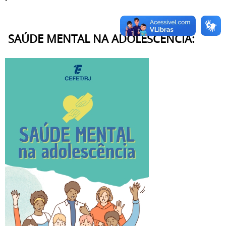
SAÚDE MENTAL NA ADOLESCÊNCIA: