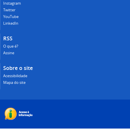
Instagram
Twitter
YouTube
LinkedIn
RSS
O que é?
Assine
Sobre o site
Acessibilidade
Mapa do site