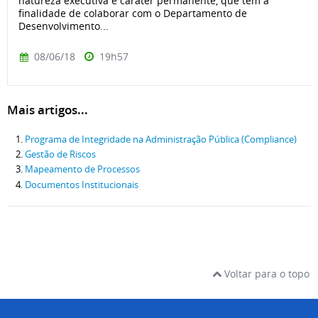
natureza executiva e caráter permanente, que tem a
finalidade de colaborar com o Departamento de
Desenvolvimento...
08/06/18
19h57
Mais artigos...
Programa de Integridade na Administração Pública (Compliance)
Gestão de Riscos
Mapeamento de Processos
Documentos Institucionais
Voltar para o topo