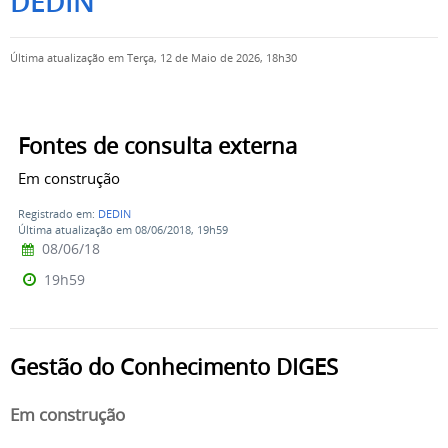
DEDIN
Última atualização em Terça, 12 de Maio de 2026, 18h30
Fontes de consulta externa
Em construção
Registrado em:
DEDIN
Última atualização em 08/06/2018, 19h59
08/06/18
19h59
Gestão do Conhecimento DIGES
Em construção