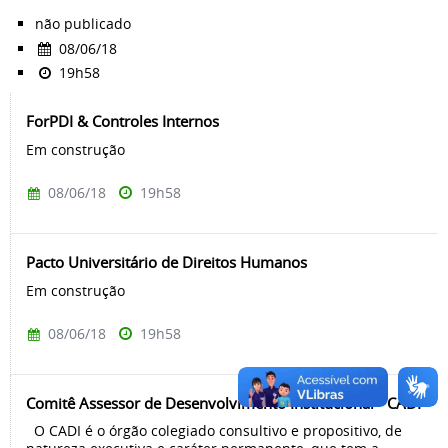
não publicado
08/06/18
19h58
ForPDI & Controles Internos
Em construção
08/06/18
19h58
Pacto Universitário de Direitos Humanos
Em construção
08/06/18
19h58
Comitê Assessor de Desenvolvimento Institucional - CADI
O CADI é o órgão colegiado consultivo e propositivo, de