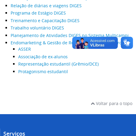
Relação de diárias e viagens DIGES
Programa de Estágio DIGES
Treinamento e Capacitação DIGES
Trabalho voluntário DIGES
Planejamento de Atividades DIGES no Sistema Multicampi
Endomarketing & Gestão de Relacionamento com parceiros
ASSER
Associação de ex-alunos
Representação estudantil (Grêmio/DCE)
Protagonismo estudantil
Voltar para o topo
Serviços