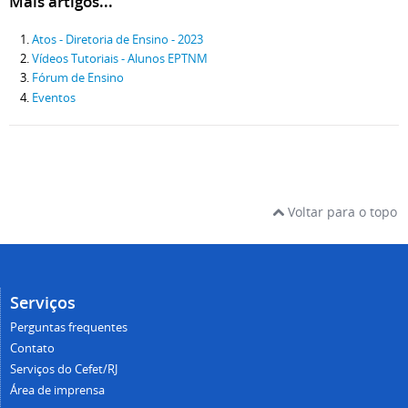
Mais artigos...
Atos - Diretoria de Ensino - 2023
Vídeos Tutoriais - Alunos EPTNM
Fórum de Ensino
Eventos
Voltar para o topo
Serviços
Perguntas frequentes
Contato
Serviços do Cefet/RJ
Área de imprensa