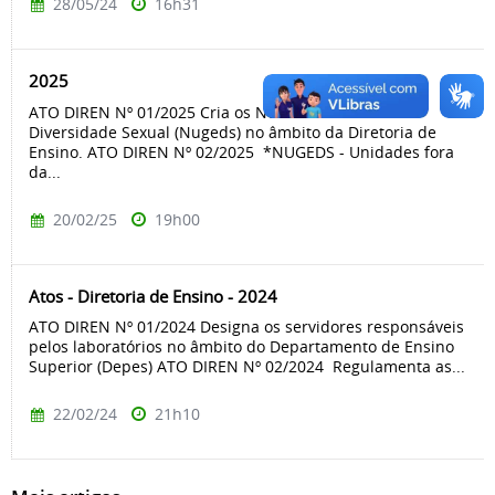
28/05/24
16h31
2025
ATO DIREN Nº 01/2025 Cria os Núcleos de Gênero e
Diversidade Sexual (Nugeds) no âmbito da Diretoria de
Ensino. ATO DIREN Nº 02/2025 *NUGEDS - Unidades fora
da...
20/02/25
19h00
Atos - Diretoria de Ensino - 2024
ATO DIREN Nº 01/2024 Designa os servidores responsáveis
pelos laboratórios no âmbito do Departamento de Ensino
Superior (Depes) ATO DIREN Nº 02/2024 Regulamenta as...
22/02/24
21h10