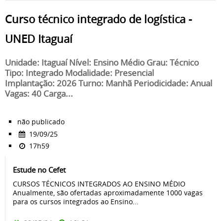
Curso técnico integrado de logística -
UNED Itaguaí
Unidade: Itaguaí Nível: Ensino Médio Grau: Técnico
Tipo: Integrado Modalidade: Presencial
Implantação: 2026 Turno: Manhã Periodicidade: Anual
Vagas: 40 Carga...
não publicado
19/09/25
17h59
Estude no Cefet
CURSOS TÉCNICOS INTEGRADOS AO ENSINO MÉDIO
Anualmente, são ofertadas aproximadamente 1000 vagas
para os cursos integrados ao Ensino...