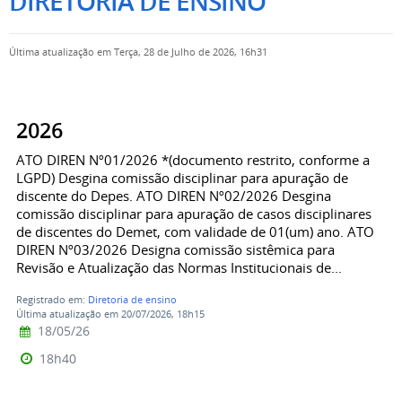
DIRETORIA DE ENSINO
Última atualização em Terça, 28 de Julho de 2026, 16h31
2026
ATO DIREN Nº01/2026 *(documento restrito, conforme a
LGPD) Desgina comissão disciplinar para apuração de
discente do Depes. ATO DIREN Nº02/2026 Desgina
comissão disciplinar para apuração de casos disciplinares
de discentes do Demet, com validade de 01(um) ano. ATO
DIREN Nº03/2026 Designa comissão sistêmica para
Revisão e Atualização das Normas Institucionais de...
Registrado em:
Diretoria de ensino
Última atualização em 20/07/2026, 18h15
18/05/26
18h40