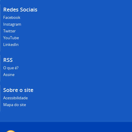
Redes Sociais
Facebook
Instagram
Twitter
YouTube
LinkedIn
RSS
O que é?
Assine
Sobre o site
Acessibilidade
Mapa do site