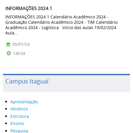
INFORMAÇÕES 2024.1
INFORMAÇÕES 2024.1 Calendário Acadêmico 2024 -
Graduação Calendário Acadêmico 2024 - TIM Calendário
Acadêmico 2024 - Logística Início das aulas 19/02/2024
Aula...
05/01/24
14h34
Campus Itaguaí
Apresentação
Histórico
Estrutura
Ensino
Pesquisa