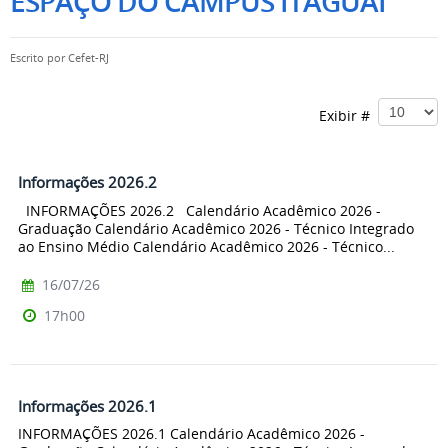
ESPAÇO DO CAMPUS ITAGUAÍ
Escrito por
Cefet-RJ
Exibir #
Informações 2026.2
INFORMAÇÕES 2026.2 Calendário Acadêmico 2026 -
Graduação Calendário Acadêmico 2026 - Técnico Integrado
ao Ensino Médio Calendário Acadêmico 2026 - Técnico...
16/07/26
17h00
Informações 2026.1
INFORMAÇÕES 2026.1 Calendário Acadêmico 2026 -