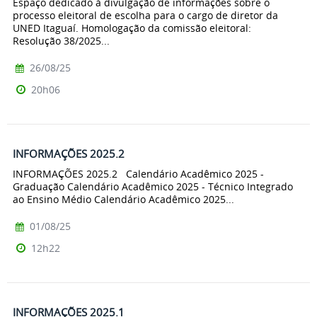
Espaço dedicado à divulgação de informações sobre o
processo eleitoral de escolha para o cargo de diretor da
UNED Itaguaí. Homologação da comissão eleitoral:
Resolução 38/2025...
26/08/25
20h06
INFORMAÇÕES 2025.2
INFORMAÇÕES 2025.2 Calendário Acadêmico 2025 -
Graduação Calendário Acadêmico 2025 - Técnico Integrado
ao Ensino Médio Calendário Acadêmico 2025...
01/08/25
12h22
INFORMAÇÕES 2025.1