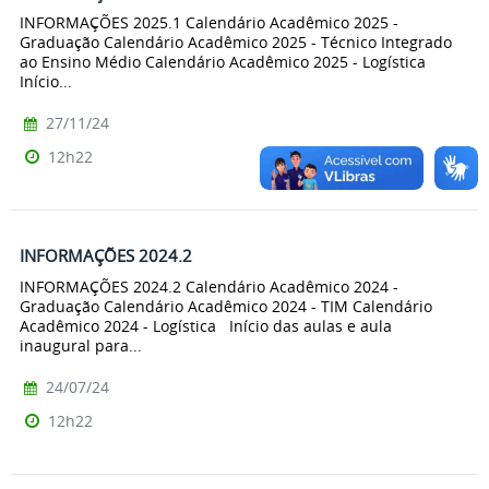
INFORMAÇÕES 2025.1 Calendário Acadêmico 2025 -
Graduação Calendário Acadêmico 2025 - Técnico Integrado
ao Ensino Médio Calendário Acadêmico 2025 - Logística
Início...
27/11/24
12h22
INFORMAÇÕES 2024.2
INFORMAÇÕES 2024.2 Calendário Acadêmico 2024 -
Graduação Calendário Acadêmico 2024 - TIM Calendário
Acadêmico 2024 - Logística Início das aulas e aula
inaugural para...
24/07/24
12h22