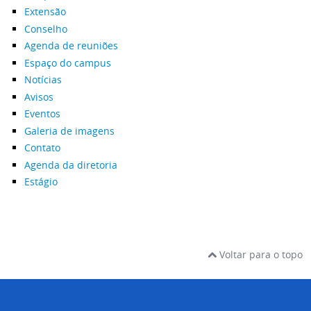
Extensão
Conselho
Agenda de reuniões
Espaço do campus
Notícias
Avisos
Eventos
Galeria de imagens
Contato
Agenda da diretoria
Estágio
Voltar para o topo