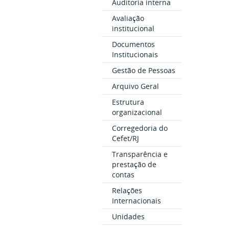
Auditoria interna
Avaliação
institucional
Documentos
Institucionais
Gestão de Pessoas
Arquivo Geral
Estrutura
organizacional
Corregedoria do
Cefet/RJ
Transparência e
prestação de
contas
Relações
Internacionais
Unidades