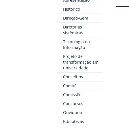
Apresentação
Histórico
Direção-Geral
Diretorias
sistêmicas
Tecnologia da
Informação
Projeto de
transformação em
universidade
Conselhos
Comitês
Comissões
Concursos
Ouvidoria
Bibliotecas