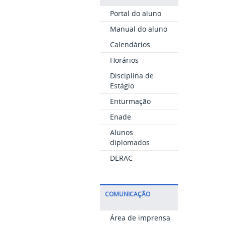
Portal do aluno
Manual do aluno
Calendários
Horários
Disciplina de
Estágio
Enturmação
Enade
Alunos
diplomados
DERAC
COMUNICAÇÃO
Área de imprensa