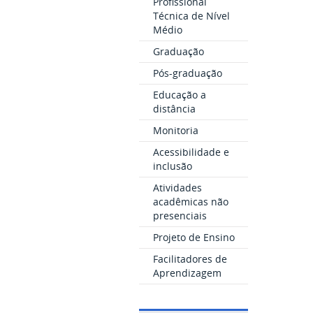
Profissional
Técnica de Nível
Médio
Graduação
Pós-graduação
Educação a
distância
Monitoria
Acessibilidade e
inclusão
Atividades
acadêmicas não
presenciais
Projeto de Ensino
Facilitadores de
Aprendizagem