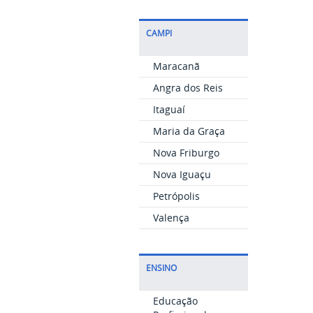
CAMPI
Maracanã
Angra dos Reis
Itaguaí
Maria da Graça
Nova Friburgo
Nova Iguaçu
Petrópolis
Valença
ENSINO
Educação