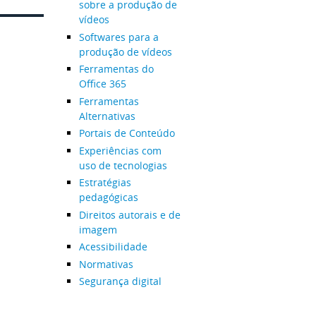
sobre a produção de
vídeos
Softwares para a
produção de vídeos
Ferramentas do
Office 365
Ferramentas
Alternativas
Portais de Conteúdo
Experiências com
uso de tecnologias
Estratégias
pedagógicas
Direitos autorais e de
imagem
Acessibilidade
Normativas
Segurança digital