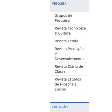
PESQUISA
Grupos de
Pesquisa
Revista Tecnologia
& Cultura
Revista Tenda
Revista Produção
e
Desenvolvimento
Revista Diário de
Classe
Revista Estudos
de Filosofia e
Ensino
EXTENSÃO