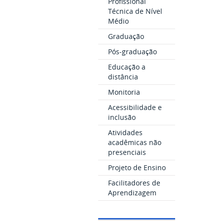
Profissional
Técnica de Nível
Médio
Graduação
Pós-graduação
Educação a
distância
Monitoria
Acessibilidade e
inclusão
Atividades
acadêmicas não
presenciais
Projeto de Ensino
Facilitadores de
Aprendizagem