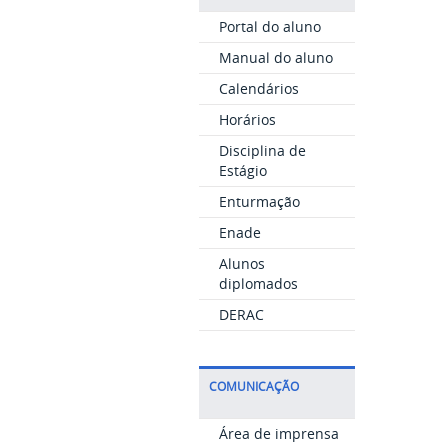
Portal do aluno
Manual do aluno
Calendários
Horários
Disciplina de
Estágio
Enturmação
Enade
Alunos
diplomados
DERAC
COMUNICAÇÃO
Área de imprensa