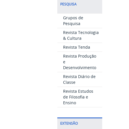
PESQUISA
Grupos de
Pesquisa
Revista Tecnologia
& Cultura
Revista Tenda
Revista Produção
e
Desenvolvimento
Revista Diário de
Classe
Revista Estudos
de Filosofia e
Ensino
EXTENSÃO